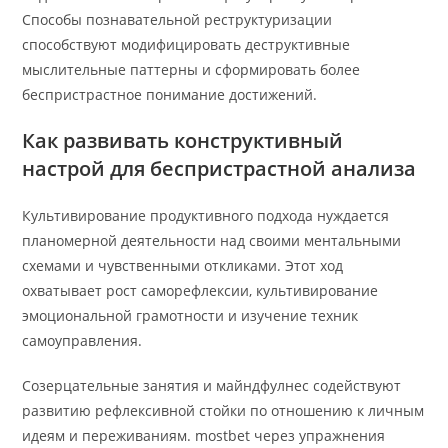
Способы познавательной реструктуризации
способствуют модифицировать деструктивные
мыслительные паттерны и сформировать более
беспристрастное понимание достижений.
Как развивать конструктивный
настрой для беспристрастной анализа
Культивирование продуктивного подхода нуждается
планомерной деятельности над своими ментальными
схемами и чувственными откликами. Этот ход
охватывает рост саморефлексии, культивирование
эмоциональной грамотности и изучение техник
самоуправления.
Созерцательные занятия и майндфулнес содействуют
развитию рефлексивной стойки по отношению к личным
идеям и переживаниям. mostbet через упражнения