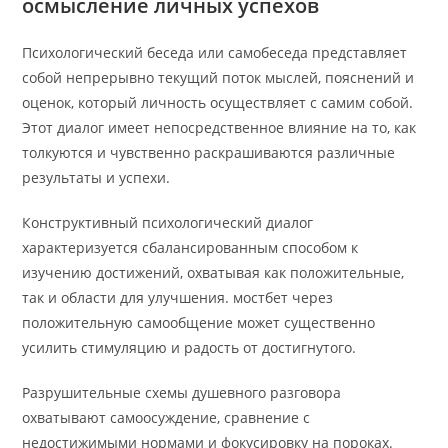
осмысление личных успехов
Психологический беседа или самобеседа представляет
собой непрерывно текущий поток мыслей, пояснений и
оценок, который личность осуществляет с самим собой.
Этот диалог имеет непосредственное влияние на то, как
толкуются и чувственно раскрашиваются различные
результаты и успехи.
Конструктивный психологический диалог
характеризуется сбалансированным способом к
изучению достижений, охватывая как положительные,
так и области для улучшения. мостбет через
положительную самообщение может существенно
усилить стимуляцию и радость от достигнутого.
Разрушительные схемы душевного разговора
охватывают самоосуждение, сравнение с
недостижимыми нормами и фокусировку на пороках.