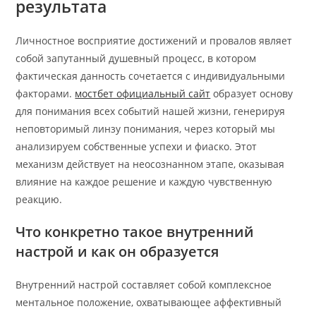
результата
Личностное восприятие достижений и провалов являет
собой запутанный душевный процесс, в котором
фактическая данность сочетается с индивидуальными
факторами.
мостбет официальный сайт
образует основу
для понимания всех событий нашей жизни, генерируя
неповторимый линзу понимания, через который мы
анализируем собственные успехи и фиаско. Этот
механизм действует на неосознанном этапе, оказывая
влияние на каждое решение и каждую чувственную
реакцию.
Что конкретно такое внутренний
настрой и как он образуется
Внутренний настрой составляет собой комплексное
ментальное положение, охватывающее аффективный