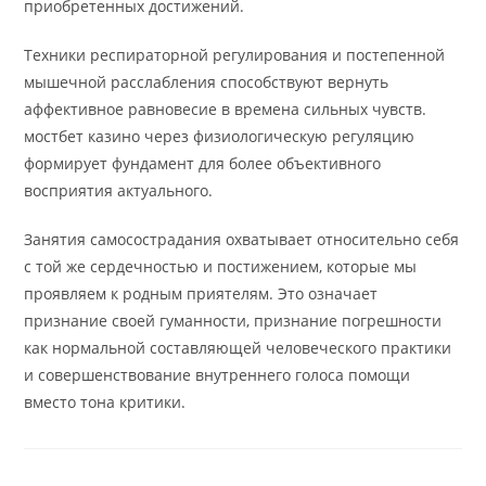
приобретенных достижений.
Техники респираторной регулирования и постепенной
мышечной расслабления способствуют вернуть
аффективное равновесие в времена сильных чувств.
мостбет казино через физиологическую регуляцию
формирует фундамент для более объективного
восприятия актуального.
Занятия самосострадания охватывает относительно себя
с той же сердечностью и постижением, которые мы
проявляем к родным приятелям. Это означает
признание своей гуманности, признание погрешности
как нормальной составляющей человеческого практики
и совершенствование внутреннего голоса помощи
вместо тона критики.