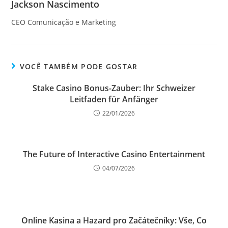
Jackson Nascimento
CEO Comunicação e Marketing
VOCÊ TAMBÉM PODE GOSTAR
Stake Casino Bonus-Zauber: Ihr Schweizer
Leitfaden für Anfänger
22/01/2026
The Future of Interactive Casino Entertainment
04/07/2026
Online Kasina a Hazard pro Začátečníky: Vše, Co