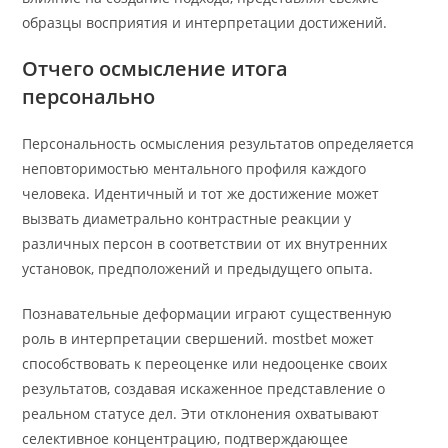
образцы восприятия и интерпретации достижений.
Отчего осмысление итога
персонально
Персональность осмысления результатов определяется
неповторимостью ментального профиля каждого
человека. Идентичный и тот же достижение может
вызвать диаметрально контрастные реакции у
различных персон в соответствии от их внутренних
установок, предположений и предыдущего опыта.
Познавательные деформации играют существенную
роль в интерпретации свершений. mostbet может
способствовать к переоценке или недооценке своих
результатов, создавая искаженное представление о
реальном статусе дел. Эти отклонения охватывают
селективное концентрацию, подтверждающее