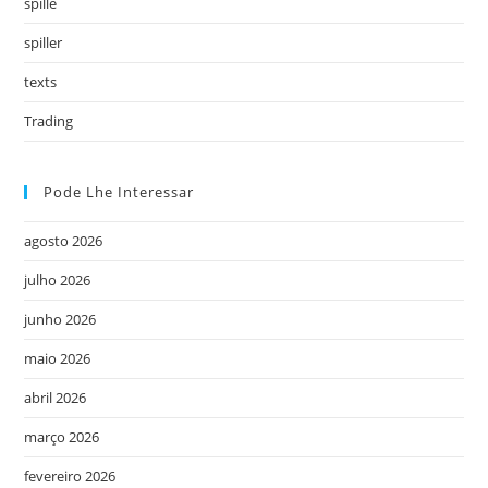
spille
spiller
texts
Trading
Pode Lhe Interessar
agosto 2026
julho 2026
junho 2026
maio 2026
abril 2026
março 2026
fevereiro 2026