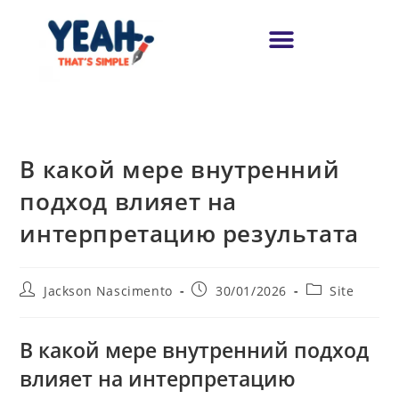
В какой мере внутренний
подход влияет на
интерпретацию результата
Jackson Nascimento
30/01/2026
Site
В какой мере внутренний подход
влияет на интерпретацию