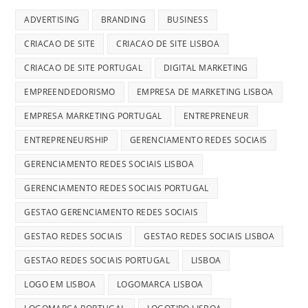
ADVERTISING
BRANDING
BUSINESS
CRIACAO DE SITE
CRIACAO DE SITE LISBOA
CRIACAO DE SITE PORTUGAL
DIGITAL MARKETING
EMPREENDEDORISMO
EMPRESA DE MARKETING LISBOA
EMPRESA MARKETING PORTUGAL
ENTREPRENEUR
ENTREPRENEURSHIP
GERENCIAMENTO REDES SOCIAIS
GERENCIAMENTO REDES SOCIAIS LISBOA
GERENCIAMENTO REDES SOCIAIS PORTUGAL
GESTAO GERENCIAMENTO REDES SOCIAIS
GESTAO REDES SOCIAIS
GESTAO REDES SOCIAIS LISBOA
GESTAO REDES SOCIAIS PORTUGAL
LISBOA
LOGO EM LISBOA
LOGOMARCA LISBOA