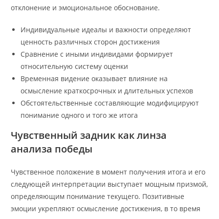
отклонение и эмоциональное обоснование.
Индивидуальные идеалы и важности определяют
ценность различных сторон достижения
Сравнение с иными индивидами формирует
относительную систему оценки
Временная видение оказывает влияние на
осмысление краткосрочных и длительных успехов
Обстоятельственные составляющие модифицируют
понимание одного и того же итога
Чувственный задник как линза
анализа победы
Чувственное положение в момент получения итога и его
следующей интерпретации выступает мощным призмой,
определяющим понимание текущего. Позитивные
эмоции укрепляют осмысление достижения, в то время