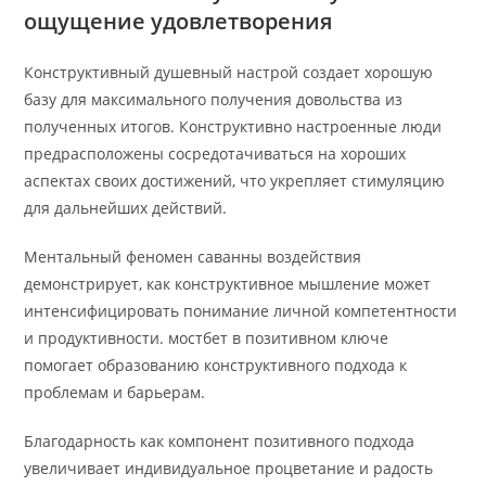
ощущение удовлетворения
Конструктивный душевный настрой создает хорошую
базу для максимального получения довольства из
полученных итогов. Конструктивно настроенные люди
предрасположены сосредотачиваться на хороших
аспектах своих достижений, что укрепляет стимуляцию
для дальнейших действий.
Ментальный феномен саванны воздействия
демонстрирует, как конструктивное мышление может
интенсифицировать понимание личной компетентности
и продуктивности. мостбет в позитивном ключе
помогает образованию конструктивного подхода к
проблемам и барьерам.
Благодарность как компонент позитивного подхода
увеличивает индивидуальное процветание и радость