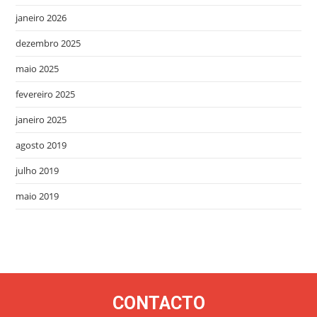
janeiro 2026
dezembro 2025
maio 2025
fevereiro 2025
janeiro 2025
agosto 2019
julho 2019
maio 2019
CONTACTO