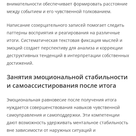
внимательности обеспечивает формировать расстояние
между событием и его чувственной толкованием.
Написание созерцательного записей помогает следить
паттерны восприятия и реагирования на различные
итоги. Систематическая текстовая фиксация мыслей и
эмоций создает перспективу для анализа и коррекции
деструктивных тенденций в интерпретации собственных
достижений.
Занятия эмоциональной стабильности
и самоассистирования после итога
Эмоциональная равновесие после получения итога
нуждается совершенствования навыков чувственной
самоуправления и самоподдержки. Эти компетенции
дают возможность удерживать ментальное стабильность
вне зависимости от наружных ситуаций и