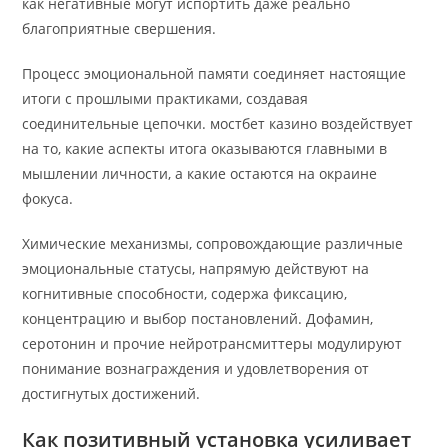
как негативные могут испортить даже реально
благоприятные свершения.
Процесс эмоциональной памяти соединяет настоящие
итоги с прошлыми практиками, создавая
соединительные цепочки. мостбет казино воздействует
на то, какие аспекты итога оказываются главными в
мышлении личности, а какие остаются на окраине
фокуса.
Химические механизмы, сопровождающие различные
эмоциональные статусы, напрямую действуют на
когнитивные способности, содержа фиксацию,
концентрацию и выбор постановлений. Дофамин,
серотонин и прочие нейротрансмиттеры модулируют
понимание вознаграждения и удовлетворения от
достигнутых достижений.
Как позитивный установка усиливает