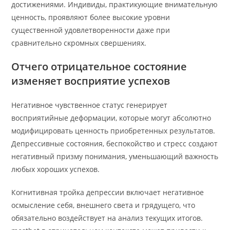
достижениями. Индивиды, практикующие внимательную
ценность, проявляют более высокие уровни
существенной удовлетворенности даже при
сравнительно скромных свершениях.
Отчего отрицательное состояние
изменяет восприятие успехов
Негативное чувственное статус генерирует
восприятийные деформации, которые могут абсолютно
модифицировать ценность приобретенных результатов.
Депрессивные состояния, беспокойство и стресс создают
негативный призму понимания, уменьшающий важность
любых хороших успехов.
Когнитивная тройка депрессии включает негативное
осмысление себя, внешнего света и грядущего, что
обязательно воздействует на анализ текущих итогов.