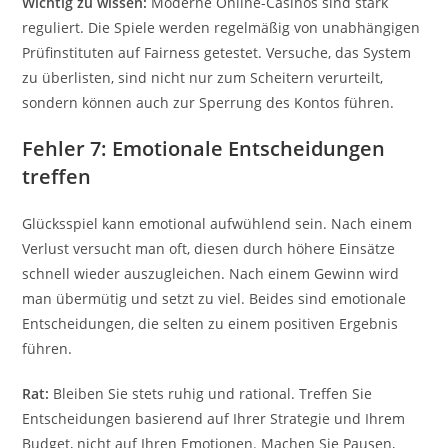
Wichtig zu wissen:
Moderne Online-Casinos sind stark
reguliert. Die Spiele werden regelmäßig von unabhängigen
Prüfinstituten auf Fairness getestet. Versuche, das System
zu überlisten, sind nicht nur zum Scheitern verurteilt,
sondern können auch zur Sperrung des Kontos führen.
Fehler 7: Emotionale Entscheidungen
treffen
Glücksspiel kann emotional aufwühlend sein. Nach einem
Verlust versucht man oft, diesen durch höhere Einsätze
schnell wieder auszugleichen. Nach einem Gewinn wird
man übermütig und setzt zu viel. Beides sind emotionale
Entscheidungen, die selten zu einem positiven Ergebnis
führen.
Rat:
Bleiben Sie stets ruhig und rational. Treffen Sie
Entscheidungen basierend auf Ihrer Strategie und Ihrem
Budget, nicht auf Ihren Emotionen. Machen Sie Pausen,