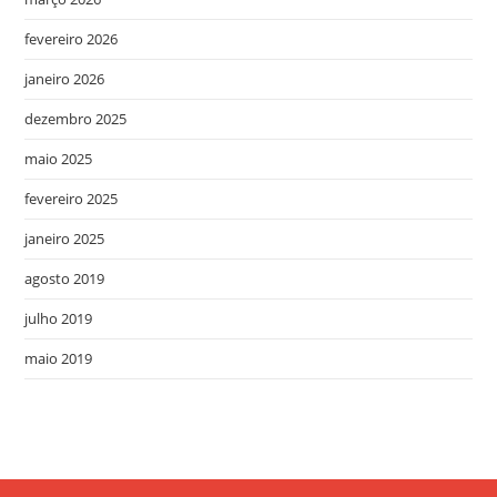
fevereiro 2026
janeiro 2026
dezembro 2025
maio 2025
fevereiro 2025
janeiro 2025
agosto 2019
julho 2019
maio 2019