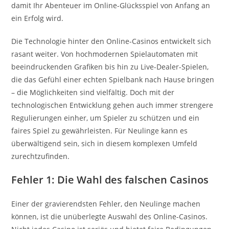
damit Ihr Abenteuer im Online-Glücksspiel von Anfang an
ein Erfolg wird.
Die Technologie hinter den Online-Casinos entwickelt sich
rasant weiter. Von hochmodernen Spielautomaten mit
beeindruckenden Grafiken bis hin zu Live-Dealer-Spielen,
die das Gefühl einer echten Spielbank nach Hause bringen
– die Möglichkeiten sind vielfältig. Doch mit der
technologischen Entwicklung gehen auch immer strengere
Regulierungen einher, um Spieler zu schützen und ein
faires Spiel zu gewährleisten. Für Neulinge kann es
überwältigend sein, sich in diesem komplexen Umfeld
zurechtzufinden.
Fehler 1: Die Wahl des falschen Casinos
Einer der gravierendsten Fehler, den Neulinge machen
können, ist die unüberlegte Auswahl des Online-Casinos.