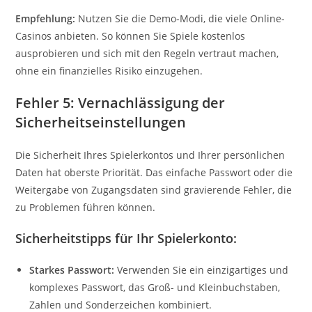
Empfehlung:
Nutzen Sie die Demo-Modi, die viele Online-
Casinos anbieten. So können Sie Spiele kostenlos
ausprobieren und sich mit den Regeln vertraut machen,
ohne ein finanzielles Risiko einzugehen.
Fehler 5: Vernachlässigung der
Sicherheitseinstellungen
Die Sicherheit Ihres Spielerkontos und Ihrer persönlichen
Daten hat oberste Priorität. Das einfache Passwort oder die
Weitergabe von Zugangsdaten sind gravierende Fehler, die
zu Problemen führen können.
Sicherheitstipps für Ihr Spielerkonto:
Starkes Passwort:
Verwenden Sie ein einzigartiges und
komplexes Passwort, das Groß- und Kleinbuchstaben,
Zahlen und Sonderzeichen kombiniert.