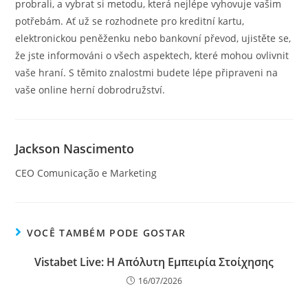
probrali, a vybrat si metodu, která nejlépe vyhovuje vašim
potřebám. Ať už se rozhodnete pro kreditní kartu,
elektronickou peněženku nebo bankovní převod, ujistěte se,
že jste informováni o všech aspektech, které mohou ovlivnit
vaše hraní. S těmito znalostmi budete lépe připraveni na
vaše online herní dobrodružství.
Jackson Nascimento
CEO Comunicação e Marketing
VOCÊ TAMBÉM PODE GOSTAR
Vistabet Live: Η Απόλυτη Εμπειρία Στοίχησης
16/07/2026