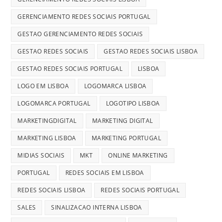
GERENCIAMENTO REDES SOCIAIS PORTUGAL
GESTAO GERENCIAMENTO REDES SOCIAIS
GESTAO REDES SOCIAIS
GESTAO REDES SOCIAIS LISBOA
GESTAO REDES SOCIAIS PORTUGAL
LISBOA
LOGO EM LISBOA
LOGOMARCA LISBOA
LOGOMARCA PORTUGAL
LOGOTIPO LISBOA
MARKETINGDIGITAL
MARKETING DIGITAL
MARKETING LISBOA
MARKETING PORTUGAL
MIDIAS SOCIAIS
MKT
ONLINE MARKETING
PORTUGAL
REDES SOCIAIS EM LISBOA
REDES SOCIAIS LISBOA
REDES SOCIAIS PORTUGAL
SALES
SINALIZACAO INTERNA LISBOA