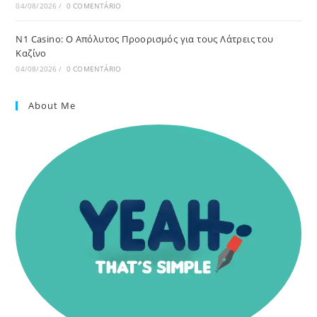
04/08/2026
/
0 COMENTÁRIO
N1 Casino: Ο Απόλυτος Προορισμός για τους Λάτρεις του
Καζίνο
04/08/2026
/
0 COMENTÁRIO
About Me