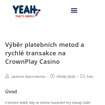
Výběr platebních metod a
rychlé transakce na
CrownPlay Casino
Jackson Nascimento
09/06/2026
Site
Úvod
V dnešní době, kdy se online hazardní hry stávají stále