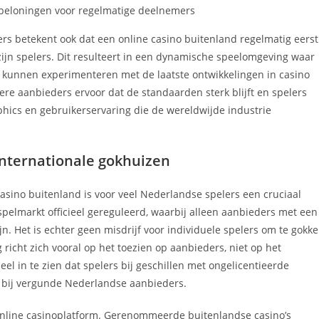
 beloningen voor regelmatige deelnemers
rs betekent ook dat een online casino buitenland regelmatig eerst
jn spelers. Dit resulteert in een dynamische speelomgeving waar
 kunnen experimenteren met de laatste ontwikkelingen in casino
e aanbieders ervoor dat de standaarden sterk blijft en spelers
hics en gebruikerservaring die de wereldwijde industrie
 internationale gokhuizen
asino buitenland is voor veel Nederlandse spelers een cruciaal
pelmarkt officieel gereguleerd, waarbij alleen aanbieders met een
ijn. Het is echter geen misdrijf voor individuele spelers om te gokk
richt zich vooral op het toezien op aanbieders, niet op het
l in te zien dat spelers bij geschillen met ongelicentieerde
 bij vergunde Nederlandse aanbieders.
k online casinoplatform. Gerenommeerde buitenlandse casino’s