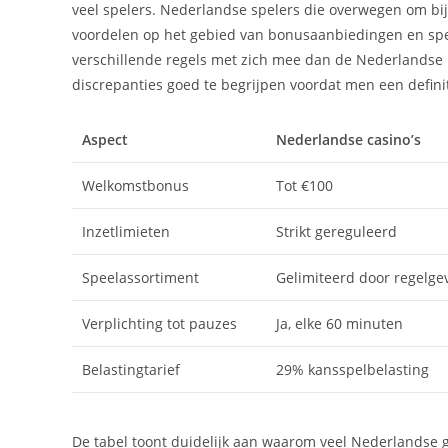
veel spelers. Nederlandse spelers die overwegen om bij 
voordelen op het gebied van bonusaanbiedingen en spel
verschillende regels met zich mee dan de Nederlandse K
discrepanties goed te begrijpen voordat men een defini
Aspect
Nederlandse casino’s
Welkomstbonus
Tot €100
Inzetlimieten
Strikt gereguleerd
Speelassortiment
Gelimiteerd door regelge
Verplichting tot pauzes
Ja, elke 60 minuten
Belastingtarief
29% kansspelbelasting
De tabel toont duidelijk aan waarom veel Nederlandse g