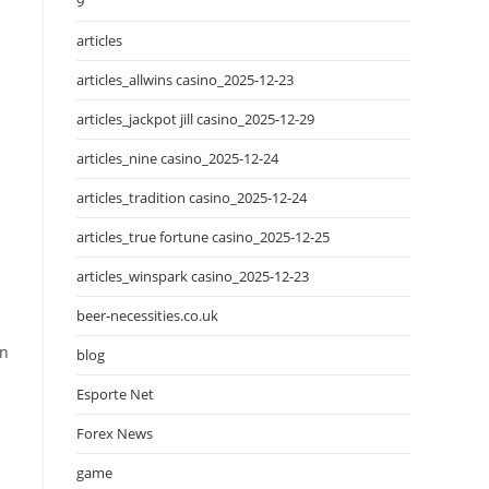
9
articles
articles_allwins casino_2025-12-23
articles_jackpot jill casino_2025-12-29
articles_nine casino_2025-12-24
articles_tradition casino_2025-12-24
articles_true fortune casino_2025-12-25
articles_winspark casino_2025-12-23
beer-necessities.co.uk
en
blog
Esporte Net
Forex News
game