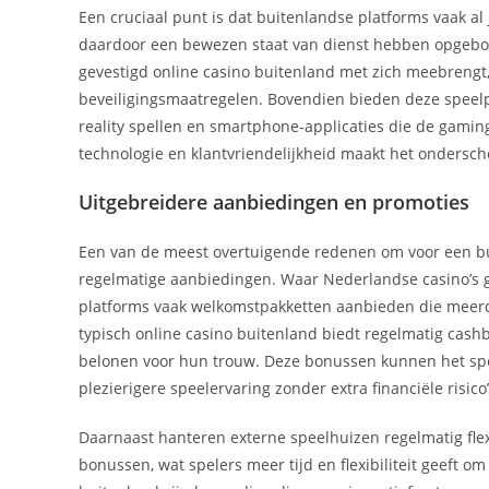
Een cruciaal punt is dat buitenlandse platforms vaak a
daardoor een bewezen staat van dienst hebben opgebou
gevestigd online casino buitenland met zich meebrengt
beveiligingsmaatregelen. Bovendien bieden deze speelpl
reality spellen en smartphone-applicaties die de gaming
technologie en klantvriendelijkheid maakt het ondersch
Uitgebreidere aanbiedingen en promoties
Een van de meest overtuigende redenen om voor een bu
regelmatige aanbiedingen. Waar Nederlandse casino’s g
platforms vaak welkomstpakketten aanbieden die meerd
typisch online casino buitenland biedt regelmatig cashba
belonen voor hun trouw. Deze bonussen kunnen het spe
plezierigere speelervaring zonder extra financiële risico’
Daarnaast hanteren externe speelhuizen regelmatig fle
bonussen, wat spelers meer tijd en flexibiliteit geeft 