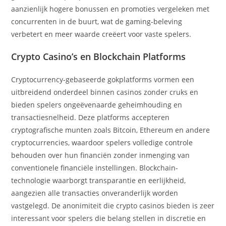
aanzienlijk hogere bonussen en promoties vergeleken met
concurrenten in de buurt, wat de gaming-beleving
verbetert en meer waarde creëert voor vaste spelers.
Crypto Casino’s en Blockchain Platforms
Cryptocurrency-gebaseerde gokplatforms vormen een
uitbreidend onderdeel binnen casinos zonder cruks en
bieden spelers ongeëvenaarde geheimhouding en
transactiesnelheid. Deze platforms accepteren
cryptografische munten zoals Bitcoin, Ethereum en andere
cryptocurrencies, waardoor spelers volledige controle
behouden over hun financiën zonder inmenging van
conventionele financiële instellingen. Blockchain-
technologie waarborgt transparantie en eerlijkheid,
aangezien alle transacties onveranderlijk worden
vastgelegd. De anonimiteit die crypto casinos bieden is zeer
interessant voor spelers die belang stellen in discretie en