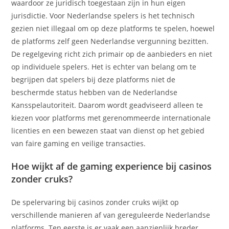
waardoor ze juridisch toegestaan zijn in hun eigen
jurisdictie. Voor Nederlandse spelers is het technisch
gezien niet illegaal om op deze platforms te spelen, hoewel
de platforms zelf geen Nederlandse vergunning bezitten.
De regelgeving richt zich primair op de aanbieders en niet
op individuele spelers. Het is echter van belang om te
begrijpen dat spelers bij deze platforms niet de
beschermde status hebben van de Nederlandse
Kansspelautoriteit. Daarom wordt geadviseerd alleen te
kiezen voor platforms met gerenommeerde internationale
licenties en een bewezen staat van dienst op het gebied
van faire gaming en veilige transacties.
Hoe wijkt af de gaming experience bij casinos
zonder cruks?
De spelervaring bij casinos zonder cruks wijkt op
verschillende manieren af van gereguleerde Nederlandse
platforms. Ten eerste is er vaak een aanzienlijk breder