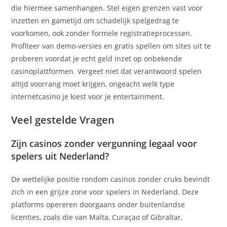
die hiermee samenhangen. Stel eigen grenzen vast voor
inzetten en gametijd om schadelijk spelgedrag te
voorkomen, ook zonder formele registratieprocessen.
Profiteer van demo-versies en gratis spellen om sites uit te
proberen voordat je echt geld inzet op onbekende
casinoplattformen. Vergeet niet dat verantwoord spelen
altijd voorrang moet krijgen, ongeacht welk type
internetcasino je kiest voor je entertainment.
Veel gestelde Vragen
Zijn casinos zonder vergunning legaal voor
spelers uit Nederland?
De wettelijke positie rondom casinos zonder cruks bevindt
zich in een grijze zone voor spelers in Nederland. Deze
platforms opereren doorgaans onder buitenlandse
licenties, zoals die van Malta, Curaçao of Gibraltar,