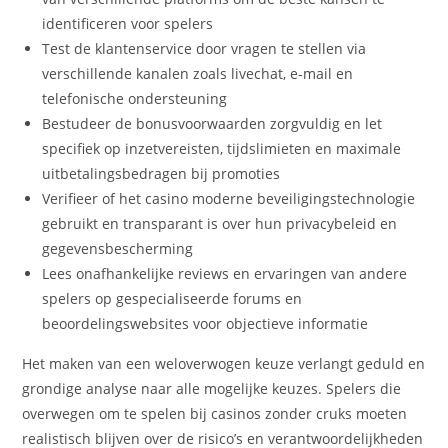
identificeren voor spelers
Test de klantenservice door vragen te stellen via
verschillende kanalen zoals livechat, e-mail en
telefonische ondersteuning
Bestudeer de bonusvoorwaarden zorgvuldig en let
specifiek op inzetvereisten, tijdslimieten en maximale
uitbetalingsbedragen bij promoties
Verifieer of het casino moderne beveiligingstechnologie
gebruikt en transparant is over hun privacybeleid en
gegevensbescherming
Lees onafhankelijke reviews en ervaringen van andere
spelers op gespecialiseerde forums en
beoordelingswebsites voor objectieve informatie
Het maken van een weloverwogen keuze verlangt geduld en
grondige analyse naar alle mogelijke keuzes. Spelers die
overwegen om te spelen bij casinos zonder cruks moeten
realistisch blijven over de risico’s en verantwoordelijkheden