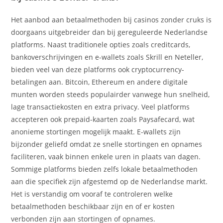
Het aanbod aan betaalmethoden bij casinos zonder cruks is
doorgaans uitgebreider dan bij gereguleerde Nederlandse
platforms. Naast traditionele opties zoals creditcards,
bankoverschrijvingen en e-wallets zoals Skrill en Neteller,
bieden veel van deze platforms ook cryptocurrency-
betalingen aan. Bitcoin, Ethereum en andere digitale
munten worden steeds populairder vanwege hun snelheid,
lage transactiekosten en extra privacy. Veel platforms
accepteren ook prepaid-kaarten zoals Paysafecard, wat
anonieme stortingen mogelijk maakt. E-wallets zijn
bijzonder geliefd omdat ze snelle stortingen en opnames
faciliteren, vaak binnen enkele uren in plaats van dagen.
Sommige platforms bieden zelfs lokale betaalmethoden
aan die specifiek zijn afgestemd op de Nederlandse markt.
Het is verstandig om vooraf te controleren welke
betaalmethoden beschikbaar zijn en of er kosten
verbonden zijn aan stortingen of opnames.