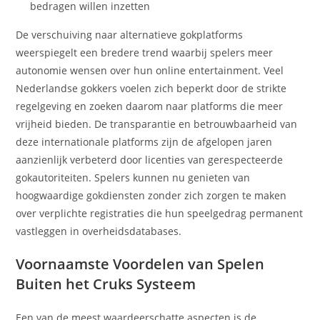
bedragen willen inzetten
De verschuiving naar alternatieve gokplatforms
weerspiegelt een bredere trend waarbij spelers meer
autonomie wensen over hun online entertainment. Veel
Nederlandse gokkers voelen zich beperkt door de strikte
regelgeving en zoeken daarom naar platforms die meer
vrijheid bieden. De transparantie en betrouwbaarheid van
deze internationale platforms zijn de afgelopen jaren
aanzienlijk verbeterd door licenties van gerespecteerde
gokautoriteiten. Spelers kunnen nu genieten van
hoogwaardige gokdiensten zonder zich zorgen te maken
over verplichte registraties die hun speelgedrag permanent
vastleggen in overheidsdatabases.
Voornaamste Voordelen van Spelen
Buiten het Cruks Systeem
Een van de meest waardeerschatte aspecten is de