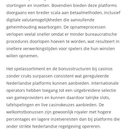
stortingen en inzetten. Bovendien bieden deze platforms
doorgaans een breder scala aan betaalmethoden, inclusief
digitale valutamogelijkheden die aanvullende
geheimhouding waarborgen. De opnameprocessen
verlopen veelal sneller omdat er minder bureaucratische
procedures doorlopen hoeven te worden, wat resulteert in
snellere verwerkingstijden voor spelers die hun winsten
willen opnemen.
Het spelassortiment en de bonusstructuren bij casinos
zonder cruks surpassen consistent wat gereguleerde
Nederlandse platforms kunnen aanbieden. Internationale
operators hebben toegang tot een uitgebreidere selectie
van gameproviders en kunnen daardoor talrijke slots,
tafelspelingen en live casinokeuzes aanbieden. De
welkomstbonussen zijn gewoonlijk royaler met hogere
percentages en lagere inzetvereisten dan bij platforms die
onder strikte Nederlandse regelgeving opereren.