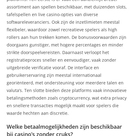
assortiment aan spellen beschikbaar, met duizenden slots,
tafelspellen en live casino-opties van diverse
softwareleveranciers. Ook zijn de inzetlimieten meestal
flexibeler, waardoor zowel recreatieve spelers als high
rollers aan hun trekken komen. De bonusvoorwaarden zijn
doorgaans gunstiger, met hogere percentages en minder
strikte doorspeel­vereisten. Daarnaast verloopt het
registratieproces sneller en eenvoudiger, vaak zonder
uitgebreide verificatie vooraf. De interface en
gebruikerservaring zijn meestal internationaal
georiënteerd, met ondersteuning voor meerdere talen en
valuta’s. Ten slotte bieden deze platforms vaak innovatieve
betalingsmethoden zoals cryptocurrency, wat extra privacy
en snellere transacties mogelijk maakt voor spelers die
waarde hechten aan discretie.
Welke betaalmogelijkheden zijn beschikbaar
bij casino’s zonder cruks?