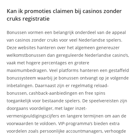
Kan ik promoties claimen bij casinos zonder
cruks registratie
Bonussen vormen een belangrijk onderdeel van de appeal
van casinos zonder cruks voor veel Nederlandse spelers.
Deze websites hanteren over het algemeen genereuzer
welkomstbonussen dan gereguleerde Nederlandse casino’s,
vaak met hogere percentages en grotere
maximumbedragen. Veel platforms hanteren een gestaffeld
bonussysteem waarbij je bonussen ontvangt op je volgende
inbetalingen. Daarnaast zijn er regelmatig reload-
bonussen, cashback-aanbiedingen en free spins
toegankelijk voor bestaande spelers. De speelvereisten zijn
doorgaans voordeliger, met lager inzet­
vermenigvuldigingscijfers en langere termijnen om aan de
voorwaarden te voldoen. VIP-programma’s bieden extra
voordelen zoals persoonlijke accountmanagers, verhoogde