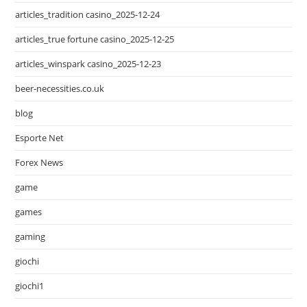
articles_tradition casino_2025-12-24
articles_true fortune casino_2025-12-25
articles_winspark casino_2025-12-23
beer-necessities.co.uk
blog
Esporte Net
Forex News
game
games
gaming
giochi
giochi1