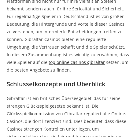
Plattformen sind nicht nur für ihre Vielfalt an Spielen
bekannt, sondern auch für ihre Seriosität und Sicherheit.
Für regelmäßige Spieler in Deutschland ist es von großer
Bedeutung, die Hintergründe und Vorteile dieser Casinos
zu verstehen, um informierte Entscheidungen treffen zu
können. Gibraltar-Casinos bieten eine regulierte
Umgebung, die Vertrauen schafft und die Spieler schützt.
In diesem Zusammenhang ist es wichtig zu erwähnen, dass
viele Spieler auf die
top online casinos gibraltar
setzen, um
die besten Angebote zu finden.
Schlüsselkonzepte und Überblick
Gibraltar ist ein britisches Überseegebiet, das für seine
strengen Glücksspielgesetze bekannt ist. Die
Glücksspielkommission von Gibraltar reguliert alle Online-
Casinos, die dort lizenziert sind. Dies bedeutet, dass diese
Casinos strengen Kontrollen unterliegen, um
sicherzustellen, dass sie fair und transparent operieren.