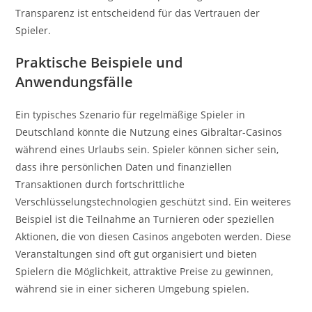
Transparenz ist entscheidend für das Vertrauen der
Spieler.
Praktische Beispiele und
Anwendungsfälle
Ein typisches Szenario für regelmäßige Spieler in
Deutschland könnte die Nutzung eines Gibraltar-Casinos
während eines Urlaubs sein. Spieler können sicher sein,
dass ihre persönlichen Daten und finanziellen
Transaktionen durch fortschrittliche
Verschlüsselungstechnologien geschützt sind. Ein weiteres
Beispiel ist die Teilnahme an Turnieren oder speziellen
Aktionen, die von diesen Casinos angeboten werden. Diese
Veranstaltungen sind oft gut organisiert und bieten
Spielern die Möglichkeit, attraktive Preise zu gewinnen,
während sie in einer sicheren Umgebung spielen.