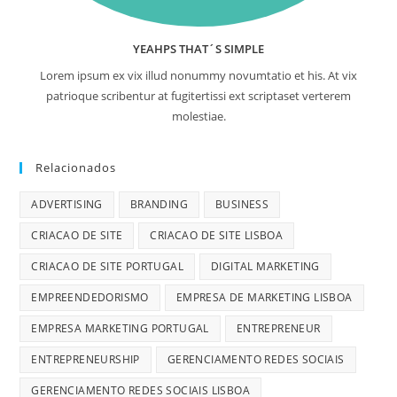
YEAHPS THAT´S SIMPLE
Lorem ipsum ex vix illud nonummy novumtatio et his. At vix
patrioque scribentur at fugitertissi ext scriptaset verterem
molestiae.
Relacionados
ADVERTISING
BRANDING
BUSINESS
CRIACAO DE SITE
CRIACAO DE SITE LISBOA
CRIACAO DE SITE PORTUGAL
DIGITAL MARKETING
EMPREENDEDORISMO
EMPRESA DE MARKETING LISBOA
EMPRESA MARKETING PORTUGAL
ENTREPRENEUR
ENTREPRENEURSHIP
GERENCIAMENTO REDES SOCIAIS
GERENCIAMENTO REDES SOCIAIS LISBOA