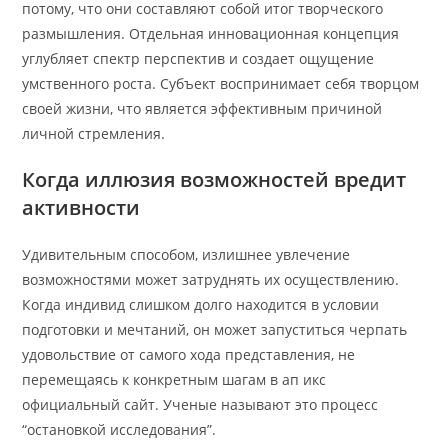
потому, что они составляют собой итог творческого
размышления. Отдельная инновационная концепция
углубляет спектр перспектив и создает ощущение
умственного роста. Субъект воспринимает себя творцом
своей жизни, что является эффективным причиной
личной стремления.
Когда иллюзия возможностей вредит
активности
Удивительным способом, излишнее увлечение
возможностями может затруднять их осуществлению.
Когда индивид слишком долго находится в условии
подготовки и мечтаний, он может запуститься черпать
удовольствие от самого хода представления, не
перемещаясь к конкретным шагам в ап икс
официальный сайт. Ученые называют это процесс
“остановкой исследования”.