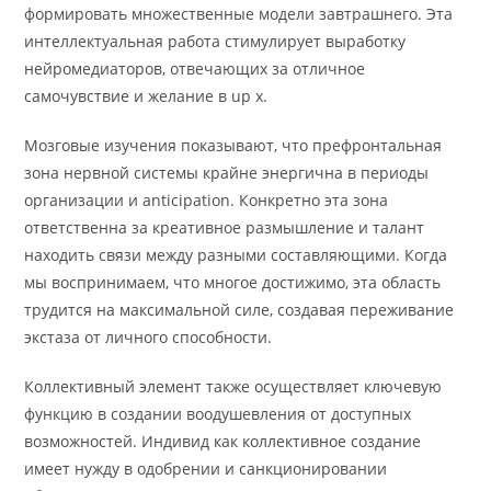
формировать множественные модели завтрашнего. Эта
интеллектуальная работа стимулирует выработку
нейромедиаторов, отвечающих за отличное
самочувствие и желание в up x.
Мозговые изучения показывают, что префронтальная
зона нервной системы крайне энергична в периоды
организации и anticipation. Конкретно эта зона
ответственна за креативное размышление и талант
находить связи между разными составляющими. Когда
мы воспринимаем, что многое достижимо, эта область
трудится на максимальной силе, создавая переживание
экстаза от личного способности.
Коллективный элемент также осуществляет ключевую
функцию в создании воодушевления от доступных
возможностей. Индивид как коллективное создание
имеет нужду в одобрении и санкционировании