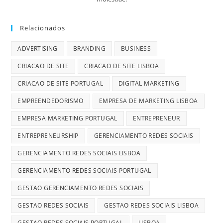
Relacionados
ADVERTISING
BRANDING
BUSINESS
CRIACAO DE SITE
CRIACAO DE SITE LISBOA
CRIACAO DE SITE PORTUGAL
DIGITAL MARKETING
EMPREENDEDORISMO
EMPRESA DE MARKETING LISBOA
EMPRESA MARKETING PORTUGAL
ENTREPRENEUR
ENTREPRENEURSHIP
GERENCIAMENTO REDES SOCIAIS
GERENCIAMENTO REDES SOCIAIS LISBOA
GERENCIAMENTO REDES SOCIAIS PORTUGAL
GESTAO GERENCIAMENTO REDES SOCIAIS
GESTAO REDES SOCIAIS
GESTAO REDES SOCIAIS LISBOA
GESTAO REDES SOCIAIS PORTUGAL
LISBOA