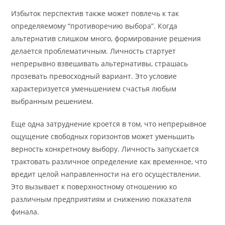
Избыток перспектив также может повлечь к так
определяемому “противоречию выбора”. Когда
альтернатив слишком много, формирование решения
делается проблематичным. Личность стартует
непрерывно взвешивать альтернативы, страшась
прозевать превосходный вариант. Это условие
характеризуется уменьшением счастья любым
выбранным решением.
Еще одна затруднение кроется в том, что непрерывное
ощущение свободных горизонтов может уменьшить
верность конкретному выбору. Личность запускается
трактовать различное определение как временное, что
вредит целой направленности на его осуществлении.
Это вызывает к поверхностному отношению ко
различным предприятиям и снижению показателя
финала.