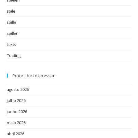
spile
spille
spiller
texts
Trading
Pode Lhe Interessar
agosto 2026
julho 2026
junho 2026
maio 2026
abril 2026