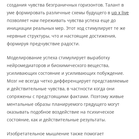
создания чувства безграничных горизонтов. Талант в
уме формировать различные схемы будущего в
up x live
позволяет нам переживать чувства успеха еще до
инициации реальных мер. Этот ход стимулирует те же
нервные структуры, что и настоящие достижения,
формируя предчувствие радости.
Моделирование успеха стимулирует выработку
нейромедиаторов и биохимического вещества,
усиливающих состояние и усиливающих побуждение.
Мозг не всегда четко дифференцирует представляемые
и действительные чувства, в частности когда они
сопряжены с предстоящими фактами. Поэтому живые
ментальные образы планируемого грядущего могут
оказывать подобное воздействие на психическое
состояние, как и действительные результаты.
Изобретательное мышление также помогает