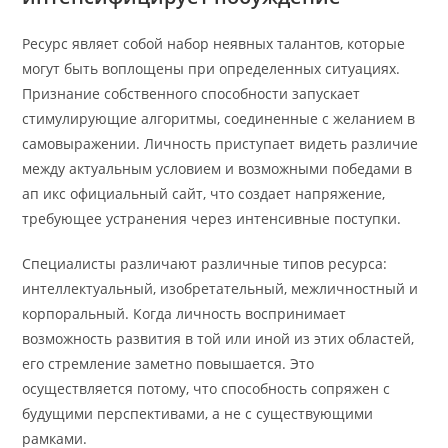
Ресурс являет собой набор неявных талантов, которые
могут быть воплощены при определенных ситуациях.
Признание собственного способности запускает
стимулирующие алгоритмы, соединенные с желанием в
самовыражении. Личность приступает видеть различие
между актуальным условием и возможными победами в
ап икс официальный сайт, что создает напряжение,
требующее устранения через интенсивные поступки.
Специалисты различают различные типов ресурса:
интеллектуальный, изобретательный, межличностный и
корпоральный. Когда личность воспринимает
возможность развития в той или иной из этих областей,
его стремление заметно повышается. Это
осуществляется потому, что способность сопряжен с
будущими перспективами, а не с существующими
рамками.