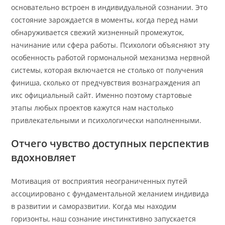
основательно встроен в индивидуальной сознании. Это
состояние зарождается в моменты, когда перед нами
обнаруживается свежий жизненный промежуток,
начинание или сфера работы. Психологи объясняют эту
особенность работой гормональной механизма нервной
системы, которая включается не столько от получения
финиша, сколько от предчувствия вознаграждения ап
икс официальный сайт. Именно поэтому стартовые
этапы любых проектов кажутся нам настолько
привлекательными и психологически наполненными.
Отчего чувство доступных перспектив
вдохновляет
Мотивация от восприятия неограниченных путей
ассоциировано с фундаментальной желанием индивида
в развитии и саморазвитии. Когда мы находим
горизонты, наш сознание инстинктивно запускается