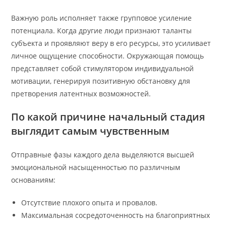
Важную роль исполняет также групповое усиление
потенциала. Когда другие люди признают таланты
субъекта и проявляют веру в его ресурсы, это усиливает
личное ощущение способности. Окружающая помощь
представляет собой стимулятором индивидуальной
мотивации, генерируя позитивную обстановку для
претворения латентных возможностей.
По какой причине начальный стадия
выглядит самым чувственным
Отправные фазы каждого дела выделяются высшей
эмоциональной насыщенностью по различным
основаниям:
Отсутствие плохого опыта и провалов.
Максимальная сосредоточенность на благоприятных