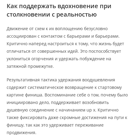
Как поддержать вдохновение при
столкновении с реальностью
Движение от схем к их воплощению безусловно
ассоциирован с контактом с барьерами и барьерами.
Критично наперед настроиться к тому, что жизнь будет
отличаться от совершенных идей. Это поспособствует
уклониться огорчения и удержать побуждение на
затяжной промежутке.
Результативная тактика удержания воодушевления
содержит систематическое возвращение к стартовому
картине финиша. Воспоминание себе о том, почему было
инициировано дело, поддерживает возобновить
душевную соединение с начинанием up x. Критично
также фиксировать даже скромные достижения на пути к
финишу, так как это удерживает переживание
продвижения.