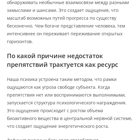
обнаруживать необычные взаимосвязи между разными
замыслами и шансами. Это создает ощущение, что
масштаб возможных путей прогресса по существу
бесконечно. Чем богаче представление человека, тем
интенсивнее он переживает переживание открытых
горизонтов.
По какой причине недостаток
препятствий трактуется как ресурс
Наша психика устроена таким методом, что рамки
ощущаются как угроза свободе субъекта. Когда
препятствия нет или воспринимаются выполнимыми,
запускается структура психологического награждения.
Это ощущение происходит с ростом объема
биоактивного вещества в центральной нервной системе,
что создает ощущение энергетического роста.