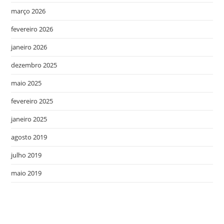
março 2026
fevereiro 2026
janeiro 2026
dezembro 2025
maio 2025
fevereiro 2025
janeiro 2025
agosto 2019
julho 2019
maio 2019