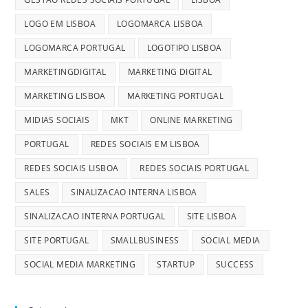
LOGO EM LISBOA
LOGOMARCA LISBOA
LOGOMARCA PORTUGAL
LOGOTIPO LISBOA
MARKETINGDIGITAL
MARKETING DIGITAL
MARKETING LISBOA
MARKETING PORTUGAL
MIDIAS SOCIAIS
MKT
ONLINE MARKETING
PORTUGAL
REDES SOCIAIS EM LISBOA
REDES SOCIAIS LISBOA
REDES SOCIAIS PORTUGAL
SALES
SINALIZACAO INTERNA LISBOA
SINALIZACAO INTERNA PORTUGAL
SITE LISBOA
SITE PORTUGAL
SMALLBUSINESS
SOCIAL MEDIA
SOCIAL MEDIA MARKETING
STARTUP
SUCCESS