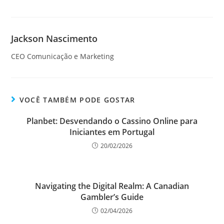
Jackson Nascimento
CEO Comunicação e Marketing
VOCÊ TAMBÉM PODE GOSTAR
Planbet: Desvendando o Cassino Online para
Iniciantes em Portugal
20/02/2026
Navigating the Digital Realm: A Canadian
Gambler’s Guide
02/04/2026