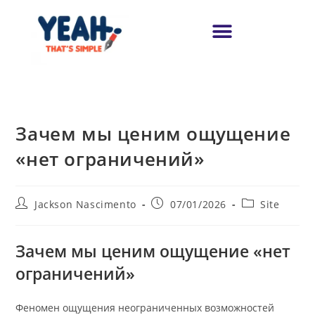
Зачем мы ценим ощущение
«нет ограничений»
Jackson Nascimento
07/01/2026
Site
Зачем мы ценим ощущение «нет
ограничений»
Феномен ощущения неограниченных возможностей