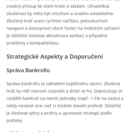
snadný přístup ke všem hrám a sázkám. Uživatelksá
zkušenost by měla být intuitivní a snadno ovladatelná.
Zkušený hráč ocení rychlost načítání, jednoduchost
navigace a dostupnost všech funkcí na mobilním zařízení.
Je důležité sledovat aktualizace aplikací a případné
problémy s kompatibilitou.
Strategické Aspekty a Doporučení
Správa Bankrollu
Správa bankrollu je základem úspěšného sázení. Zkušený
hráč by měl stanovit rozpočet a držet se ho. Doporučuje se
rozdělit bankroll na menší jednotky (např. 1-5% na sázku) a
nikdy nesázet více, než si můžete dovolit prohrát. Důležité
je sledovat výhry a prohry a upravovat strategii podle
potřeby.