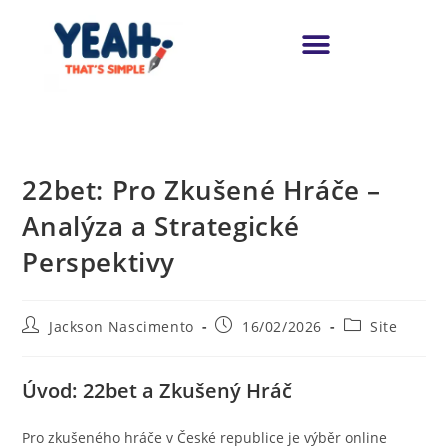
22bet: Pro Zkušené Hráče –
Analýza a Strategické
Perspektivy
Jackson Nascimento
16/02/2026
Site
Úvod: 22bet a Zkušený Hráč
Pro zkušeného hráče v České republice je výběr online