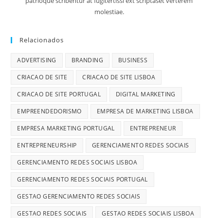
patrioque scribentur at fugitertissi ext scriptaset verterem
molestiae.
Relacionados
ADVERTISING
BRANDING
BUSINESS
CRIACAO DE SITE
CRIACAO DE SITE LISBOA
CRIACAO DE SITE PORTUGAL
DIGITAL MARKETING
EMPREENDEDORISMO
EMPRESA DE MARKETING LISBOA
EMPRESA MARKETING PORTUGAL
ENTREPRENEUR
ENTREPRENEURSHIP
GERENCIAMENTO REDES SOCIAIS
GERENCIAMENTO REDES SOCIAIS LISBOA
GERENCIAMENTO REDES SOCIAIS PORTUGAL
GESTAO GERENCIAMENTO REDES SOCIAIS
GESTAO REDES SOCIAIS
GESTAO REDES SOCIAIS LISBOA