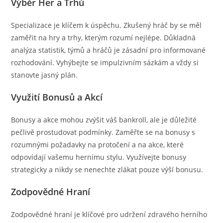
Výběr Her a Trhů
Specializace je klíčem k úspěchu. Zkušený hráč by se měl
zaměřit na hry a trhy, kterým rozumí nejlépe. Důkladná
analýza statistik, týmů a hráčů je zásadní pro informované
rozhodování. Vyhýbejte se impulzivním sázkám a vždy si
stanovte jasný plán.
Využití Bonusů a Akcí
Bonusy a akce mohou zvýšit váš bankroll, ale je důležité
pečlivě prostudovat podmínky. Zaměřte se na bonusy s
rozumnými požadavky na protočení a na akce, které
odpovídají vašemu hernímu stylu. Využívejte bonusy
strategicky a nikdy se nenechte zlákat pouze výší bonusu.
Zodpovědné Hraní
Zodpovědné hraní je klíčové pro udržení zdravého herního