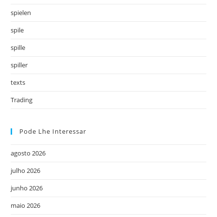
spielen
spile
spille
spiller
texts
Trading
Pode Lhe Interessar
agosto 2026
julho 2026
junho 2026
maio 2026