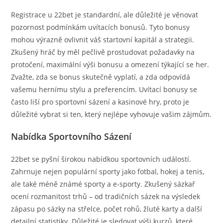
Registrace u 22bet je standardní, ale důležité je věnovat
pozornost podmínkám uvítacích bonusů. Tyto bonusy
mohou výrazně ovlivnit váš startovní kapitál a strategii.
Zkušený hráč by měl pečlivě prostudovat požadavky na
protočení, maximální výši bonusu a omezení týkající se her.
Zvažte, zda se bonus skutečně vyplatí, a zda odpovídá
vašemu hernímu stylu a preferencím. Uvítací bonusy se
často liší pro sportovní sázení a kasinové hry, proto je
důležité vybrat si ten, který nejlépe vyhovuje vašim zájmům.
Nabídka Sportovního Sázení
22bet se pyšní širokou nabídkou sportovních událostí.
Zahrnuje nejen populární sporty jako fotbal, hokej a tenis,
ale také méně známé sporty a e-sporty. Zkušený sázkař
ocení rozmanitost trhů – od tradičních sázek na výsledek
zápasu po sázky na střelce, počet rohů, žluté karty a další
detailní statistiky. Důležité je sledovat výši kurzů, které