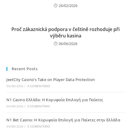
26/02/2026
Proč zákaznická podpora v češtině rozhoduje při
výběru kasina
06/06/2026
Recent Posts
JeetCity Casino’s Take on Player Data Protection
06/08/2026
/
0 COMENTÁRIO
N1 Casino Ελλάδα: Η Κορυφαία Επιλογή για Παίκτες
06/08/2026
/
0 COMENTÁRIO
N1 Bet Casino: Η Κορυφαία Επιλογή για Παίκτες στην Ελλάδα
06/08/2026
/
0 COMENTÁRIO