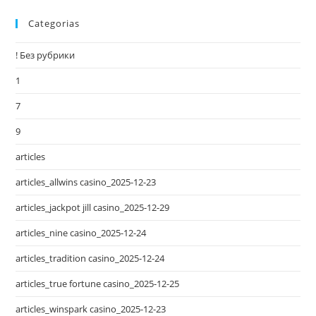
Categorias
! Без рубрики
1
7
9
articles
articles_allwins casino_2025-12-23
articles_jackpot jill casino_2025-12-29
articles_nine casino_2025-12-24
articles_tradition casino_2025-12-24
articles_true fortune casino_2025-12-25
articles_winspark casino_2025-12-23