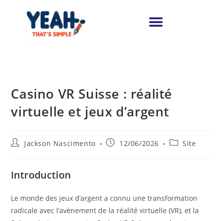
Casino VR Suisse : réalité
virtuelle et jeux d’argent
Jackson Nascimento
12/06/2026
Site
Introduction
Le monde des jeux d’argent a connu une transformation
radicale avec l’avènement de la réalité virtuelle (VR), et la