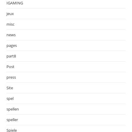
IGAMING
jeux
misc
news
pages
part8
Post
press
Site
spel
spellen
speller
Spiele