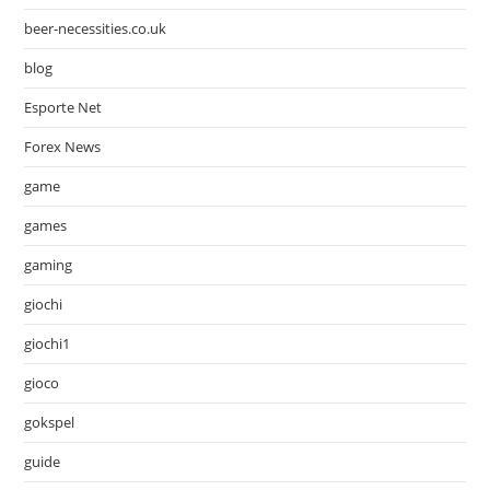
beer-necessities.co.uk
blog
Esporte Net
Forex News
game
games
gaming
giochi
giochi1
gioco
gokspel
guide