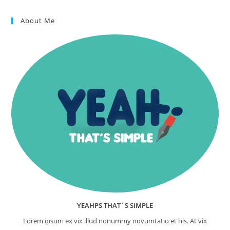
About Me
YEAHPS THAT´S SIMPLE
Lorem ipsum ex vix illud nonummy novumtatio et his. At vix