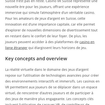
Suisse n’est pas en reste. Casino VR Suisse représente une
nouvelle ère pour les joueurs, offrant une expérience
immersive qui simule l’atmosphère d’un véritable casino.
Pour les amateurs de jeux d’argent en Suisse, cette
innovation est d’une importance capitale, car elle permet
d’explorer de nouvelles dimensions de divertissement tout
en restant dans le confort de leur foyer. De plus, les
joueurs peuvent accéder à des plateformes de
casino en
ligne étranger
qui élargissent leurs horizons de jeu.
Key concepts and overview
La réalité virtuelle dans le domaine des jeux d’argent
repose sur l’utilisation de technologies avancées pour créer
des environnements interactifs et immersifs. Les casinos en
VR permettent aux joueurs de se déplacer dans un espace
virtuel, de rencontrer d’autres joueurs et de participer à
des jeux de manière plus engageante. Les concepts clés
incluent l’utilisation de casques VR, de contrôleurs de