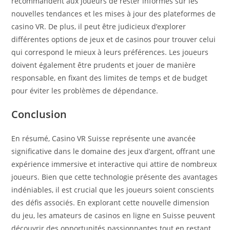
recommandent aux joueurs de rester informés sur les
nouvelles tendances et les mises à jour des plateformes de
casino VR. De plus, il peut être judicieux d’explorer
différentes options de jeux et de casinos pour trouver celui
qui correspond le mieux à leurs préférences. Les joueurs
doivent également être prudents et jouer de manière
responsable, en fixant des limites de temps et de budget
pour éviter les problèmes de dépendance.
Conclusion
En résumé, Casino VR Suisse représente une avancée
significative dans le domaine des jeux d’argent, offrant une
expérience immersive et interactive qui attire de nombreux
joueurs. Bien que cette technologie présente des avantages
indéniables, il est crucial que les joueurs soient conscients
des défis associés. En explorant cette nouvelle dimension
du jeu, les amateurs de casinos en ligne en Suisse peuvent
découvrir des opportunités passionnantes tout en restant