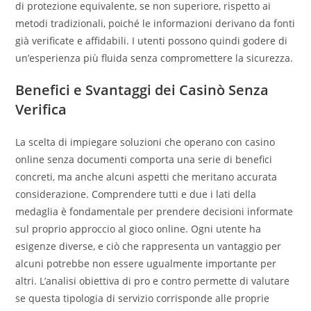
di protezione equivalente, se non superiore, rispetto ai
metodi tradizionali, poiché le informazioni derivano da fonti
già verificate e affidabili. I utenti possono quindi godere di
un’esperienza più fluida senza compromettere la sicurezza.
Benefici e Svantaggi dei Casinò Senza
Verifica
La scelta di impiegare soluzioni che operano con casino
online senza documenti comporta una serie di benefici
concreti, ma anche alcuni aspetti che meritano accurata
considerazione. Comprendere tutti e due i lati della
medaglia è fondamentale per prendere decisioni informate
sul proprio approccio al gioco online. Ogni utente ha
esigenze diverse, e ciò che rappresenta un vantaggio per
alcuni potrebbe non essere ugualmente importante per
altri. L’analisi obiettiva di pro e contro permette di valutare
se questa tipologia di servizio corrisponde alle proprie