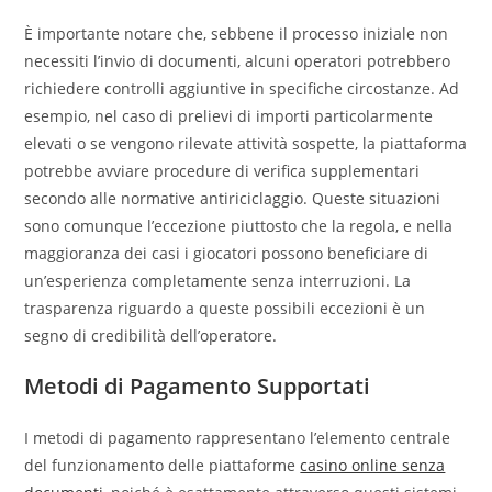
È importante notare che, sebbene il processo iniziale non
necessiti l’invio di documenti, alcuni operatori potrebbero
richiedere controlli aggiuntive in specifiche circostanze. Ad
esempio, nel caso di prelievi di importi particolarmente
elevati o se vengono rilevate attività sospette, la piattaforma
potrebbe avviare procedure di verifica supplementari
secondo alle normative antiriciclaggio. Queste situazioni
sono comunque l’eccezione piuttosto che la regola, e nella
maggioranza dei casi i giocatori possono beneficiare di
un’esperienza completamente senza interruzioni. La
trasparenza riguardo a queste possibili eccezioni è un
segno di credibilità dell’operatore.
Metodi di Pagamento Supportati
I metodi di pagamento rappresentano l’elemento centrale
del funzionamento delle piattaforme
casino online senza