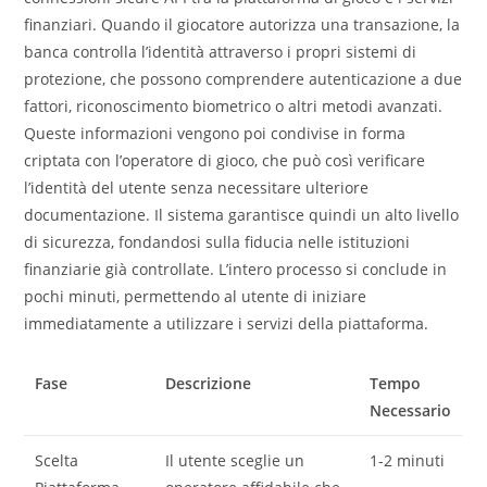
finanziari. Quando il giocatore autorizza una transazione, la
banca controlla l’identità attraverso i propri sistemi di
protezione, che possono comprendere autenticazione a due
fattori, riconoscimento biometrico o altri metodi avanzati.
Queste informazioni vengono poi condivise in forma
criptata con l’operatore di gioco, che può così verificare
l’identità del utente senza necessitare ulteriore
documentazione. Il sistema garantisce quindi un alto livello
di sicurezza, fondandosi sulla fiducia nelle istituzioni
finanziarie già controllate. L’intero processo si conclude in
pochi minuti, permettendo al utente di iniziare
immediatamente a utilizzare i servizi della piattaforma.
Fase
Descrizione
Tempo
Necessario
Scelta
Il utente sceglie un
1-2 minuti