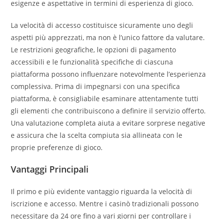
esigenze e aspettative in termini di esperienza di gioco.
La velocità di accesso costituisce sicuramente uno degli
aspetti più apprezzati, ma non è l’unico fattore da valutare.
Le restrizioni geografiche, le opzioni di pagamento
accessibili e le funzionalità specifiche di ciascuna
piattaforma possono influenzare notevolmente l’esperienza
complessiva. Prima di impegnarsi con una specifica
piattaforma, è consigliabile esaminare attentamente tutti
gli elementi che contribuiscono a definire il servizio offerto.
Una valutazione completa aiuta a evitare sorprese negative
e assicura che la scelta compiuta sia allineata con le
proprie preferenze di gioco.
Vantaggi Principali
Il primo e più evidente vantaggio riguarda la velocità di
iscrizione e accesso. Mentre i casinò tradizionali possono
necessitare da 24 ore fino a vari giorni per controllare i