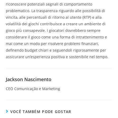
riconoscere potenziali segnali di comportamento
problematico. La trasparenza riguardo alle possibilità di
vincita, alle percentuali di ritorno al utente (RTP) e alla
volatilità dei giochi contribuisce a creare un ambiente di
gioco più consapevole. I giocatori dovrebbero sempre
considerare il gioco come una forma di intrattenimento e
mai come un modo per risolvere problemi finanziari,
definendo budget chiari e seguendoli rigorosamente per
assicurare un’esperienza positiva e sostenibile nel tempo.
Jackson Nascimento
CEO Comunicação e Marketing
VOCÊ TAMBÉM PODE GOSTAR