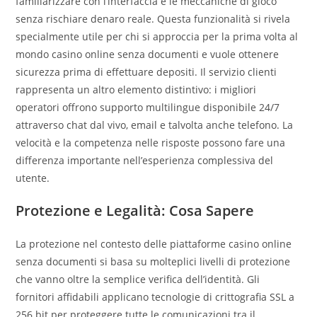
familiarizzare con l’interfaccia e le meccaniche di gioco
senza rischiare denaro reale. Questa funzionalità si rivela
specialmente utile per chi si approccia per la prima volta al
mondo casino online senza documenti e vuole ottenere
sicurezza prima di effettuare depositi. Il servizio clienti
rappresenta un altro elemento distintivo: i migliori
operatori offrono supporto multilingue disponibile 24/7
attraverso chat dal vivo, email e talvolta anche telefono. La
velocità e la competenza nelle risposte possono fare una
differenza importante nell’esperienza complessiva del
utente.
Protezione e Legalità: Cosa Sapere
La protezione nel contesto delle piattaforme casino online
senza documenti si basa su molteplici livelli di protezione
che vanno oltre la semplice verifica dell’identità. Gli
fornitori affidabili applicano tecnologie di crittografia SSL a
256 bit per proteggere tutte le comunicazioni tra il