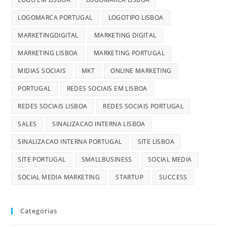
LOGOMARCA PORTUGAL
LOGOTIPO LISBOA
MARKETINGDIGITAL
MARKETING DIGITAL
MARKETING LISBOA
MARKETING PORTUGAL
MIDIAS SOCIAIS
MKT
ONLINE MARKETING
PORTUGAL
REDES SOCIAIS EM LISBOA
REDES SOCIAIS LISBOA
REDES SOCIAIS PORTUGAL
SALES
SINALIZACAO INTERNA LISBOA
SINALIZACAO INTERNA PORTUGAL
SITE LISBOA
SITE PORTUGAL
SMALLBUSINESS
SOCIAL MEDIA
SOCIAL MEDIA MARKETING
STARTUP
SUCCESS
Categorias