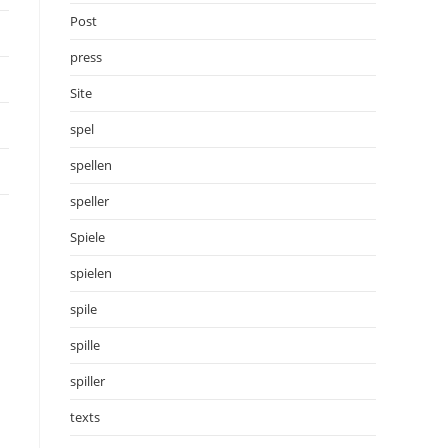
Post
press
Site
spel
spellen
speller
Spiele
spielen
spile
spille
spiller
texts