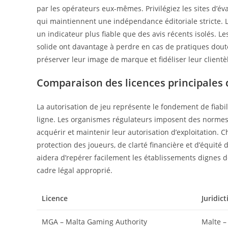
par les opérateurs eux-mêmes. Privilégiez les sites d’év
qui maintiennent une indépendance éditoriale stricte. L
un indicateur plus fiable que des avis récents isolés. L
solide ont davantage à perdre en cas de pratiques dou
préserver leur image de marque et fidéliser leur clientèl
Comparaison des licences principales 
La autorisation de jeu représente le fondement de fiabi
ligne. Les organismes régulateurs imposent des normes 
acquérir et maintenir leur autorisation d’exploitation. 
protection des joueurs, de clarté financière et d’équité 
aidera d’repérer facilement les établissements dignes d
cadre légal approprié.
Licence
Juridict
MGA – Malta Gaming Authority
Malte –