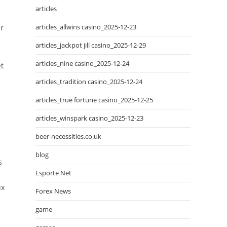
articles
articles_allwins casino_2025-12-23
ur
articles_jackpot jill casino_2025-12-29
articles_nine casino_2025-12-24
et
articles_tradition casino_2025-12-24
articles_true fortune casino_2025-12-25
articles_winspark casino_2025-12-23
beer-necessities.co.uk
blog
s
Esporte Net
ux
Forex News
game