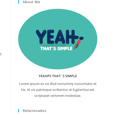
About Me
t
YEAHPS THAT´S SIMPLE
Lorem ipsum ex vix illud nonummy novumtatio et
his. At vix patrioque scribentur at fugitertissi ext
scriptaset verterem molestiae.
Relacionados