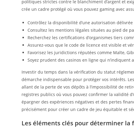
politiques strictes contre le blanchiment d’argent et e
crée un cadre protégé où vous pouvez gaming avec assur
Contrôlez la disponibilité d’une autorisation délivr
Consultez les mentions légales situées au pied de pa
Recherchez les certifications d’organismes tiers c
Assurez-vous que le code de licence est visible et vé
Favorisez les juridictions réputées comme Malte, Gi
Soyez prudent des casinos en ligne qui n’indiquent
Investir du temps dans la vérification du statut régleme
démarche indispensable pour protéger vos intérêts. Le
allant de la perte de vos dépôts à l’impossibilité de ret
registres publics où vous pouvez confirmer la validité d’
épargner des expériences négatives et des pertes financ
précisément pour créer un cadre de jeu équitable et séc
Les éléments clés pour déterminer la f