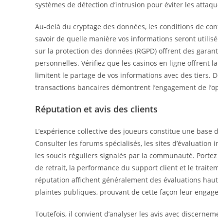
systèmes de détection d’intrusion pour éviter les attaqu
Au-delà du cryptage des données, les conditions de conf
savoir de quelle manière vos informations seront utili
sur la protection des données (RGPD) offrent des gara
personnelles. Vérifiez que les casinos en ligne offrent l
limitent le partage de vos informations avec des tiers. 
transactions bancaires démontrent l’engagement de l’o
Réputation et avis des clients
L’expérience collective des joueurs constitue une base de
Consulter les forums spécialisés, les sites d’évaluation
les soucis réguliers signalés par la communauté. Porte
de retrait, la performance du support client et le traite
réputation affichent généralement des évaluations haut
plaintes publiques, prouvant de cette façon leur engagem
Toutefois, il convient d’analyser les avis avec discerne