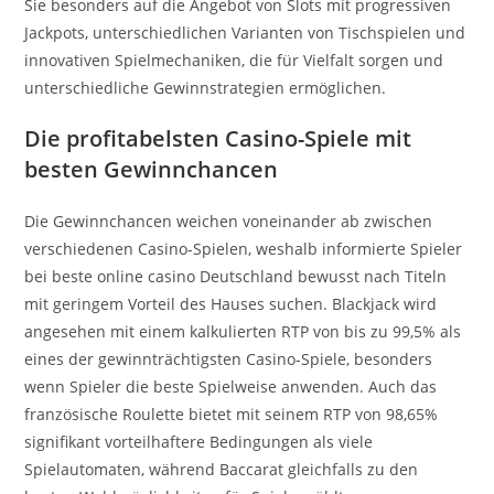
Sie besonders auf die Angebot von Slots mit progressiven
Jackpots, unterschiedlichen Varianten von Tischspielen und
innovativen Spielmechaniken, die für Vielfalt sorgen und
unterschiedliche Gewinnstrategien ermöglichen.
Die profitabelsten Casino-Spiele mit
besten Gewinnchancen
Die Gewinnchancen weichen voneinander ab zwischen
verschiedenen Casino-Spielen, weshalb informierte Spieler
bei beste online casino Deutschland bewusst nach Titeln
mit geringem Vorteil des Hauses suchen. Blackjack wird
angesehen mit einem kalkulierten RTP von bis zu 99,5% als
eines der gewinnträchtigsten Casino-Spiele, besonders
wenn Spieler die beste Spielweise anwenden. Auch das
französische Roulette bietet mit seinem RTP von 98,65%
signifikant vorteilhaftere Bedingungen als viele
Spielautomaten, während Baccarat gleichfalls zu den