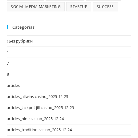
SOCIAL MEDIA MARKETING
STARTUP
SUCCESS
Categorias
! Без рубрики
1
7
9
articles
articles_allwins casino_2025-12-23
articles_jackpot jill casino_2025-12-29
articles_nine casino_2025-12-24
articles_tradition casino_2025-12-24