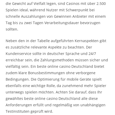
die Gewicht auf Vielfalt legen, sind Casinos mit über 2.500
Spielen ideal, während Nutzer mit Schwerpunkt bei
schnelle Auszahlungen von Gewinnen Anbieter mit einem
Tag bis zu zwei Tagen Verarbeitungsdauer bevorzugen
sollten.
Neben den in der Tabelle aufgeführten Kernaspekten gibt
es zusätzliche relevante Aspekte zu beachten. Der
Kundenservice sollte in deutscher Sprache und 24/7
erreichbar sein, die Zahlungsmethoden müssen sicher und
vielfältig sein. Ein beste online casino Deutschland bietet
zudem klare Bonusbestimmungen ohne verborgene
Bedingungen. Die Optimierung für mobile Geräte spielt
ebenfalls eine wichtige Rolle, da zunehmend mehr Spieler
unterwegs spielen möchten. Achten Sie darauf, dass Ihr
gewähltes beste online casino Deutschland alle diese
Anforderungen erfüllt und regelmäßig von unabhängigen
Testinstituten geprüft wird.