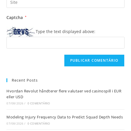
Captcha
*
Type the text displayed above:
Recent Posts
Hvordan Revolut håndterer flere valutaer ved casinospill i EUR
eller USD
07/08/2026
/
0 COMENTÁRIO
Modeling Injury Frequency Data to Predict Squad Depth Needs
07/08/2026
/
0 COMENTÁRIO