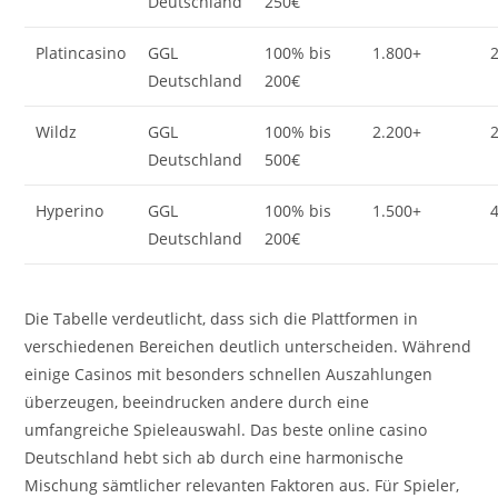
Deutschland
250€
Platincasino
GGL
100% bis
1.800+
Deutschland
200€
Wildz
GGL
100% bis
2.200+
Deutschland
500€
Hyperino
GGL
100% bis
1.500+
Deutschland
200€
Die Tabelle verdeutlicht, dass sich die Plattformen in
verschiedenen Bereichen deutlich unterscheiden. Während
einige Casinos mit besonders schnellen Auszahlungen
überzeugen, beeindrucken andere durch eine
umfangreiche Spieleauswahl. Das beste online casino
Deutschland hebt sich ab durch eine harmonische
Mischung sämtlicher relevanten Faktoren aus. Für Spieler,