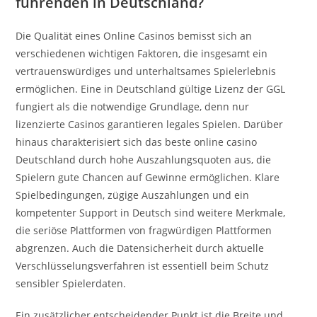
führenden in Deutschland?
Die Qualität eines Online Casinos bemisst sich an
verschiedenen wichtigen Faktoren, die insgesamt ein
vertrauenswürdiges und unterhaltsames Spielerlebnis
ermöglichen. Eine in Deutschland gültige Lizenz der GGL
fungiert als die notwendige Grundlage, denn nur
lizenzierte Casinos garantieren legales Spielen. Darüber
hinaus charakterisiert sich das beste online casino
Deutschland durch hohe Auszahlungsquoten aus, die
Spielern gute Chancen auf Gewinne ermöglichen. Klare
Spielbedingungen, zügige Auszahlungen und ein
kompetenter Support in Deutsch sind weitere Merkmale,
die seriöse Plattformen von fragwürdigen Plattformen
abgrenzen. Auch die Datensicherheit durch aktuelle
Verschlüsselungsverfahren ist essentiell beim Schutz
sensibler Spielerdaten.
Ein zusätzlicher entscheidender Punkt ist die Breite und