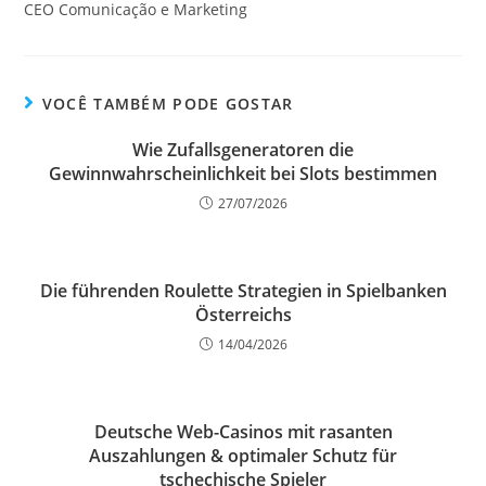
CEO Comunicação e Marketing
VOCÊ TAMBÉM PODE GOSTAR
Wie Zufallsgeneratoren die
Gewinnwahrscheinlichkeit bei Slots bestimmen
27/07/2026
Die führenden Roulette Strategien in Spielbanken
Österreichs
14/04/2026
Deutsche Web-Casinos mit rasanten
Auszahlungen & optimaler Schutz für
tschechische Spieler