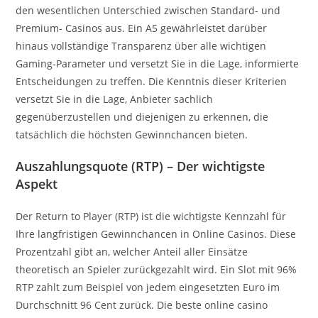
den wesentlichen Unterschied zwischen Standard- und
Premium- Casinos aus. Ein A5 gewährleistet darüber
hinaus vollständige Transparenz über alle wichtigen
Gaming-Parameter und versetzt Sie in die Lage, informierte
Entscheidungen zu treffen. Die Kenntnis dieser Kriterien
versetzt Sie in die Lage, Anbieter sachlich
gegenüberzustellen und diejenigen zu erkennen, die
tatsächlich die höchsten Gewinnchancen bieten.
Auszahlungsquote (RTP) – Der wichtigste
Aspekt
Der Return to Player (RTP) ist die wichtigste Kennzahl für
Ihre langfristigen Gewinnchancen in Online Casinos. Diese
Prozentzahl gibt an, welcher Anteil aller Einsätze
theoretisch an Spieler zurückgezahlt wird. Ein Slot mit 96%
RTP zahlt zum Beispiel von jedem eingesetzten Euro im
Durchschnitt 96 Cent zurück. Die beste online casino