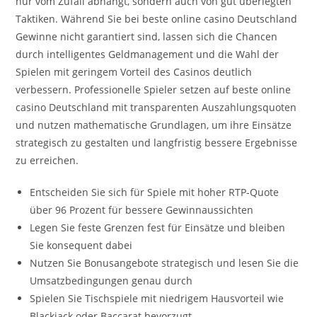
nur vom Zufall abhängt, sondern auch von gut überlegten
Taktiken. Während Sie bei beste online casino Deutschland
Gewinne nicht garantiert sind, lassen sich die Chancen
durch intelligentes Geldmanagement und die Wahl der
Spielen mit geringem Vorteil des Casinos deutlich
verbessern. Professionelle Spieler setzen auf beste online
casino Deutschland mit transparenten Auszahlungsquoten
und nutzen mathematische Grundlagen, um ihre Einsätze
strategisch zu gestalten und langfristig bessere Ergebnisse
zu erreichen.
Entscheiden Sie sich für Spiele mit hoher RTP-Quote
über 96 Prozent für bessere Gewinnaussichten
Legen Sie feste Grenzen fest für Einsätze und bleiben
Sie konsequent dabei
Nutzen Sie Bonusangebote strategisch und lesen Sie die
Umsatzbedingungen genau durch
Spielen Sie Tischspiele mit niedrigem Hausvorteil wie
Blackjack oder Baccarat bevorzugt