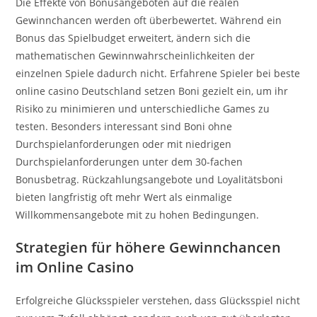
Die Effekte von Bonusangeboten auf die realen
Gewinnchancen werden oft überbewertet. Während ein
Bonus das Spielbudget erweitert, ändern sich die
mathematischen Gewinnwahrscheinlichkeiten der
einzelnen Spiele dadurch nicht. Erfahrene Spieler bei beste
online casino Deutschland setzen Boni gezielt ein, um ihr
Risiko zu minimieren und unterschiedliche Games zu
testen. Besonders interessant sind Boni ohne
Durchspielanforderungen oder mit niedrigen
Durchspielanforderungen unter dem 30-fachen
Bonusbetrag. Rückzahlungsangebote und Loyalitätsboni
bieten langfristig oft mehr Wert als einmalige
Willkommensangebote mit zu hohen Bedingungen.
Strategien für höhere Gewinnchancen
im Online Casino
Erfolgreiche Glücksspieler verstehen, dass Glücksspiel nicht