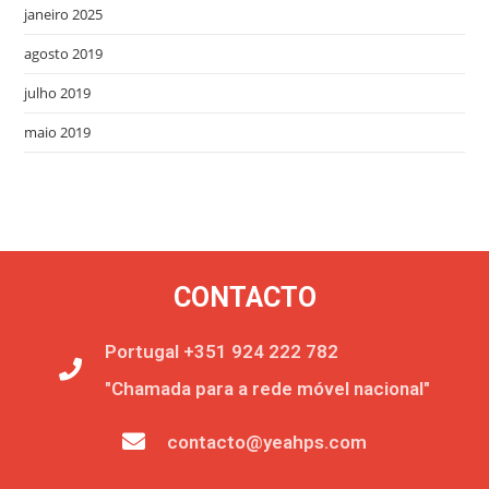
janeiro 2025
agosto 2019
julho 2019
maio 2019
CONTACTO
Portugal +351 924 222 782
"Chamada para a rede móvel nacional"
contacto@yeahps.com