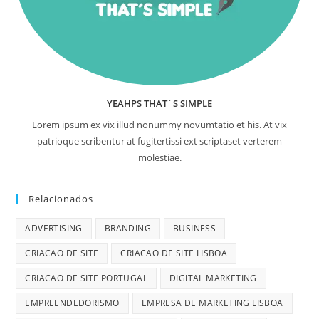
YEAHPS THAT´S SIMPLE
Lorem ipsum ex vix illud nonummy novumtatio et his. At vix
patrioque scribentur at fugitertissi ext scriptaset verterem
molestiae.
Relacionados
ADVERTISING
BRANDING
BUSINESS
CRIACAO DE SITE
CRIACAO DE SITE LISBOA
CRIACAO DE SITE PORTUGAL
DIGITAL MARKETING
EMPREENDEDORISMO
EMPRESA DE MARKETING LISBOA