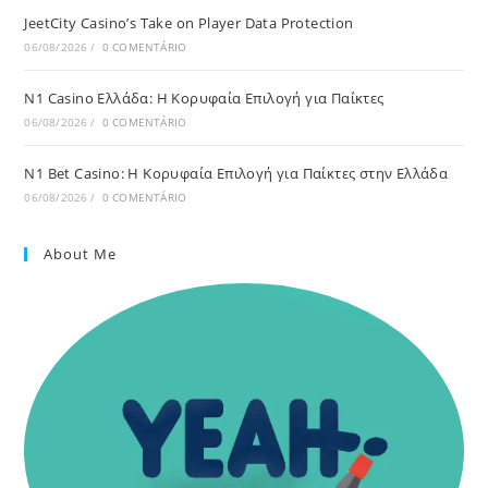
JeetCity Casino’s Take on Player Data Protection
06/08/2026
/
0 COMENTÁRIO
N1 Casino Ελλάδα: Η Κορυφαία Επιλογή για Παίκτες
06/08/2026
/
0 COMENTÁRIO
N1 Bet Casino: Η Κορυφαία Επιλογή για Παίκτες στην Ελλάδα
06/08/2026
/
0 COMENTÁRIO
About Me