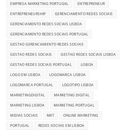
EMPRESA MARKETING PORTUGAL
ENTREPRENEUR
ENTREPRENEURSHIP
GERENCIAMENTO REDES SOCIAIS
GERENCIAMENTO REDES SOCIAIS LISBOA
GERENCIAMENTO REDES SOCIAIS PORTUGAL
GESTAO GERENCIAMENTO REDES SOCIAIS
GESTAO REDES SOCIAIS
GESTAO REDES SOCIAIS LISBOA
GESTAO REDES SOCIAIS PORTUGAL
LISBOA
LOGO EM LISBOA
LOGOMARCA LISBOA
LOGOMARCA PORTUGAL
LOGOTIPO LISBOA
MARKETINGDIGITAL
MARKETING DIGITAL
MARKETING LISBOA
MARKETING PORTUGAL
MIDIAS SOCIAIS
MKT
ONLINE MARKETING
PORTUGAL
REDES SOCIAIS EM LISBOA