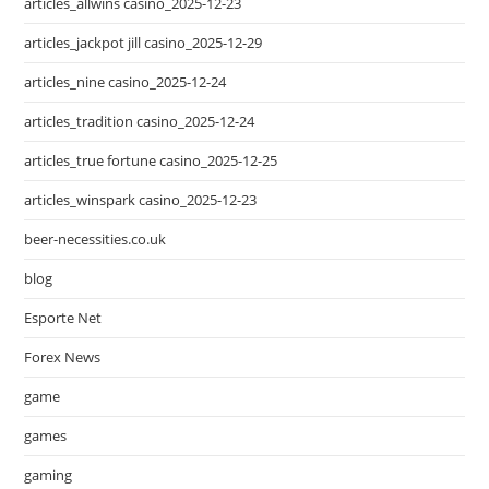
articles_allwins casino_2025-12-23
articles_jackpot jill casino_2025-12-29
articles_nine casino_2025-12-24
articles_tradition casino_2025-12-24
articles_true fortune casino_2025-12-25
articles_winspark casino_2025-12-23
beer-necessities.co.uk
blog
Esporte Net
Forex News
game
games
gaming