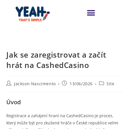
Jak se zaregistrovat a začít
hrát na CashedCasino
Jackson Nascimento
13/06/2026
Site
Úvod
Registrace a zahájení hraní na CashedCasino je proces,
který může být pro zkušené hráče v České republice velmi