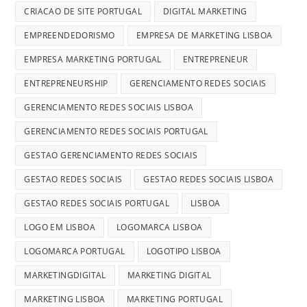
CRIACAO DE SITE PORTUGAL
DIGITAL MARKETING
EMPREENDEDORISMO
EMPRESA DE MARKETING LISBOA
EMPRESA MARKETING PORTUGAL
ENTREPRENEUR
ENTREPRENEURSHIP
GERENCIAMENTO REDES SOCIAIS
GERENCIAMENTO REDES SOCIAIS LISBOA
GERENCIAMENTO REDES SOCIAIS PORTUGAL
GESTAO GERENCIAMENTO REDES SOCIAIS
GESTAO REDES SOCIAIS
GESTAO REDES SOCIAIS LISBOA
GESTAO REDES SOCIAIS PORTUGAL
LISBOA
LOGO EM LISBOA
LOGOMARCA LISBOA
LOGOMARCA PORTUGAL
LOGOTIPO LISBOA
MARKETINGDIGITAL
MARKETING DIGITAL
MARKETING LISBOA
MARKETING PORTUGAL