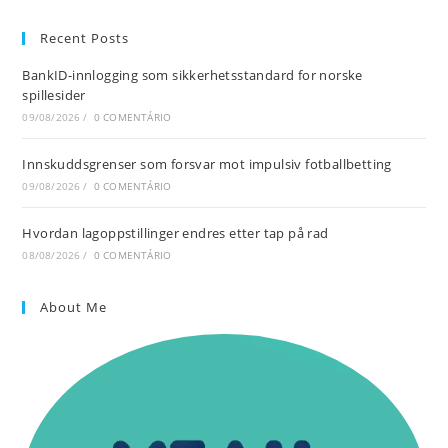
Recent Posts
BankID-innlogging som sikkerhetsstandard for norske
spillesider
09/08/2026
/
0 COMENTÁRIO
Innskuddsgrenser som forsvar mot impulsiv fotballbetting
09/08/2026
/
0 COMENTÁRIO
Hvordan lagoppstillinger endres etter tap på rad
08/08/2026
/
0 COMENTÁRIO
About Me