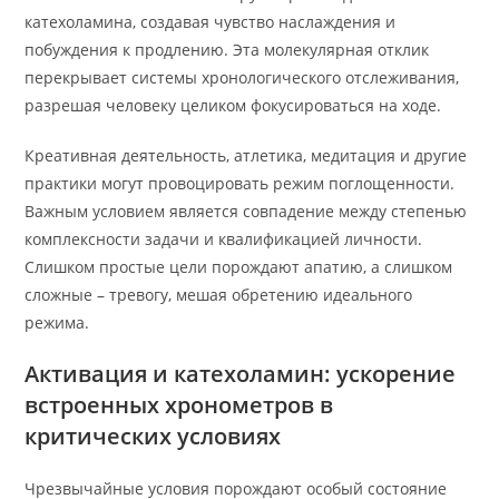
катехоламина, создавая чувство наслаждения и
побуждения к продлению. Эта молекулярная отклик
перекрывает системы хронологического отслеживания,
разрешая человеку целиком фокусироваться на ходе.
Креативная деятельность, атлетика, медитация и другие
практики могут провоцировать режим поглощенности.
Важным условием является совпадение между степенью
комплексности задачи и квалификацией личности.
Слишком простые цели порождают апатию, а слишком
сложные – тревогу, мешая обретению идеального
режима.
Активация и катехоламин: ускорение
встроенных хронометров в
критических условиях
Чрезвычайные условия порождают особый состояние