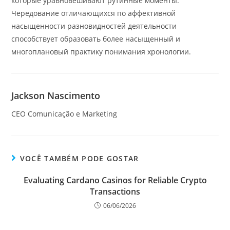
которые уравновешивают рутинные моменты.
Чередование отличающихся по аффективной
насыщенности разновидностей деятельности
способствует образовать более насыщенный и
многоплановый практику понимания хронологии.
Jackson Nascimento
CEO Comunicação e Marketing
VOCÊ TAMBÉM PODE GOSTAR
Evaluating Cardano Casinos for Reliable Crypto
Transactions
06/06/2026