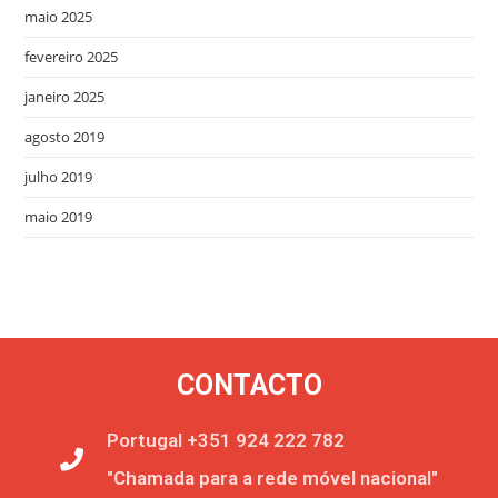
maio 2025
fevereiro 2025
janeiro 2025
agosto 2019
julho 2019
maio 2019
CONTACTO
Portugal +351 924 222 782
"Chamada para a rede móvel nacional"