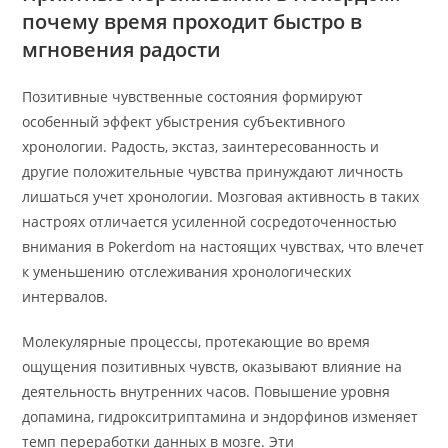
почему время проходит быстро в
мгновения радости
Позитивные чувственные состояния формируют
особенный эффект убыстрения субъективного
хронологии. Радость, экстаз, заинтересованность и
другие положительные чувства принуждают личность
лишаться учет хронологии. Мозговая активность в таких
настроях отличается усиленной сосредоточенностью
внимания в Pokerdom на настоящих чувствах, что влечет
к уменьшению отслеживания хронологических
интервалов.
Молекулярные процессы, протекающие во время
ощущения позитивных чувств, оказывают влияние на
деятельность внутренних часов. Повышение уровня
допамина, гидрокситриптамина и эндорфинов изменяет
темп переработки данных в мозге. Эти