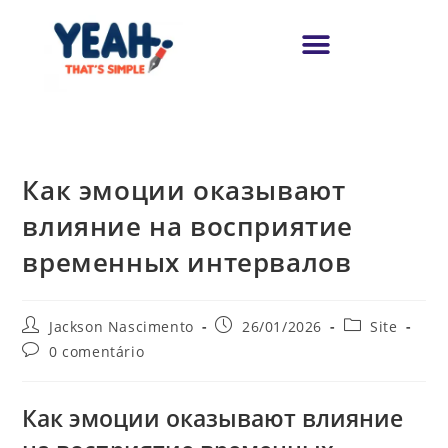
Как эмоции оказывают
влияние на восприятие
временных интервалов
Jackson Nascimento
26/01/2026
Site
0 comentário
Как эмоции оказывают влияние