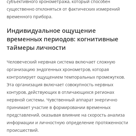
субъективного хронометража, который способен
существенно отклоняться от фактических измерений
временного прибора.
Индивидуальное ощущение
временных периодов: когнитивные
таймеры личности
Человеческий нервная система включает сложную
организацию эндогенных хронометров, которая
контролирует ощущением темпоральных промежутков.
Эта организация включает совокупность нервных
контуров, действующих в отличающихся регионах
нервной системы. Чувственный аппарат энергично
принимает участие в формировании временных
представлений, оказывая влияние на скорость анализа
информации и личностную определение протяженности
происшествий.