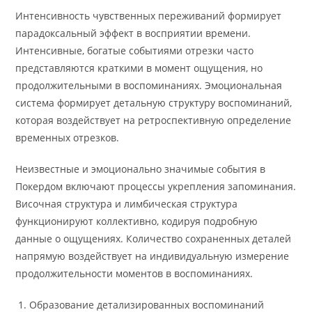
Интенсивность чувственных переживаний формирует
парадоксальный эффект в восприятии времени.
Интенсивные, богатые событиями отрезки часто
представляются краткими в момент ощущения, но
продолжительными в воспоминаниях. Эмоциональная
система формирует детальную структуру воспоминаний,
которая воздействует на ретроспективную определение
временных отрезков.
Неизвестные и эмоционально значимые события в
Покердом включают процессы укрепления запоминания.
Височная структура и лимбическая структура
функционируют коллективно, кодируя подробную
данные о ощущениях. Количество сохраненных деталей
напрямую воздействует на индивидуальную измерение
продолжительности моментов в воспоминаниях.
Образование детализированных воспоминаний