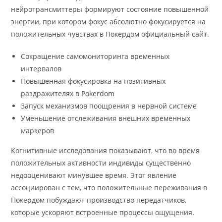
нейротрансмиттеры формируют состояние повышенной
энергии, при котором фокус абсолютно фокусируется на
положительных чувствах в Покердом официальный сайт.
Сокращение самомониторинга временных
интервалов
Повышенная фокусировка на позитивных
раздражителях в Pokerdom
Запуск механизмов поощрения в нервной системе
Уменьшение отслеживания внешних временных
маркеров
Когнитивные исследования показывают, что во время
положительных активности индивиды существенно
недооценивают минувшее время. Этот явление
ассоциирован с тем, что положительные переживания в
Покердом побуждают производство передатчиков,
которые ускоряют встроенные процессы ощущения.