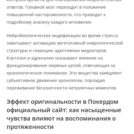
ответов. Головной мозг переходит в положение
повышенной настороженности, что приводит к
подробному анализу каждого мгновения.
Нейробиологические модификации во время стресса
охватывают активацию вегетативной неврологической
структуры и секрецию адаптивных медиаторов.
Кортизол и адреналин оказывают влияние на
функционирование нервных цепей, отвечающих за
хронологическое понимание. Эти вещества замедляют
субъективное движение хронологии, порождая
переживание бесконечности неприятных моментов.
Эффект оригинальности в Покердом
официальный сайт: как насыщенные
чувства влияют на воспоминания о
протяженности