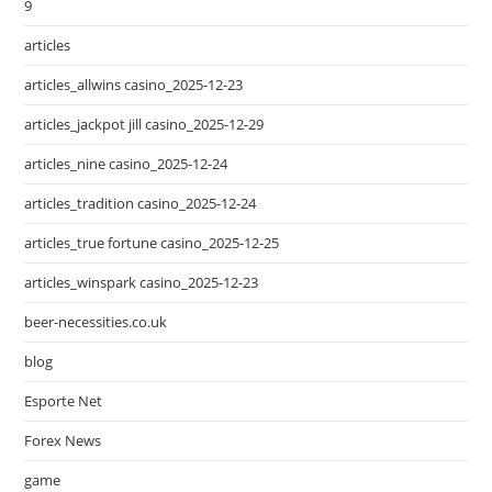
9
articles
articles_allwins casino_2025-12-23
articles_jackpot jill casino_2025-12-29
articles_nine casino_2025-12-24
articles_tradition casino_2025-12-24
articles_true fortune casino_2025-12-25
articles_winspark casino_2025-12-23
beer-necessities.co.uk
blog
Esporte Net
Forex News
game