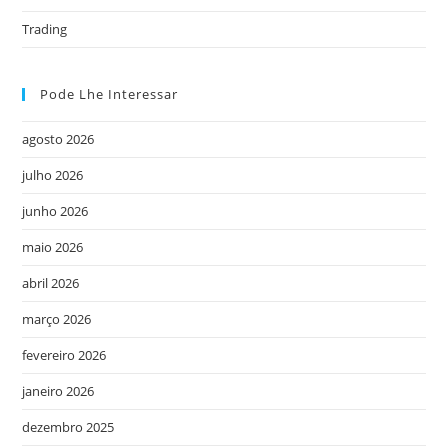
Trading
Pode Lhe Interessar
agosto 2026
julho 2026
junho 2026
maio 2026
abril 2026
março 2026
fevereiro 2026
janeiro 2026
dezembro 2025