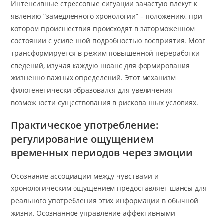
Интенсивные стрессовые ситуации зачастую влекут к
явлению “замедленного хронологии” – положению, при
котором происшествия происходят в заторможенном
состоянии с усиленной подробностью восприятия. Мозг
трансформируется в режим повышенной переработки
сведений, изучая каждую нюанс для формирования
жизненно важных определений. Этот механизм
филогенетически образовался для увеличения
возможности существования в рискованных условиях.
Практическое употребление:
регулирование ощущением
временных периодов через эмоции
Осознание ассоциации между чувствами и
хронологическим ощущением предоставляет шансы для
реального употребления этих информации в обычной
жизни. Осознанное управление аффективными