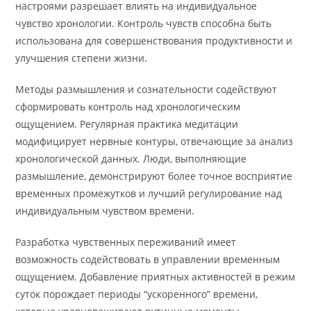
настроями разрешает влиять на индивидуальное
чувство хронологии. Контроль чувств способна быть
использована для совершенствования продуктивности и
улучшения степени жизни.
Методы размышления и сознательности содействуют
сформировать контроль над хронологическим
ощущением. Регулярная практика медитации
модифицирует нервные контуры, отвечающие за анализ
хронологической данных. Люди, выполняющие
размышление, демонстрируют более точное восприятие
временных промежутков и лучший регулирование над
индивидуальным чувством времени.
Разработка чувственных переживаний имеет
возможность содействовать в управлении временным
ощущением. Добавление приятных активностей в режим
суток порождает периоды “ускоренного” времени,