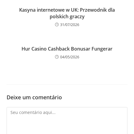
Kasyna internetowe w UK: Przewodnik dla
polskich graczy
31/07/2026
Hur Casino Cashback Bonusar Fungerar
04/05/2026
Deixe um comentário