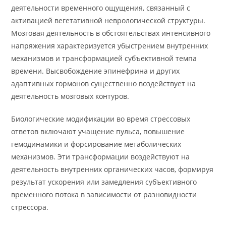
деятельности временного ощущения, связанный с
активацией вегетативной неврологической структуры.
Мозговая деятельность в обстоятельствах интенсивного
напряжения характеризуется убыстрением внутренних
механизмов и трансформацией субъективной темпа
времени. Высвобождение эпинефрина и других
адаптивных гормонов существенно воздействует на
деятельность мозговых контуров.
Биологические модификации во время стрессовых
ответов включают учащение пульса, повышение
гемодинамики и форсирование метаболических
механизмов. Эти трансформации воздействуют на
деятельность внутренних органических часов, формируя
результат ускорения или замедления субъективного
временного потока в зависимости от разновидности
стрессора.