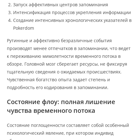
Запуск аффективных центров запоминания
Интенсификация процессов укрепления информации
Создание интенсивных хронологических указателей в
Pokerdom
Рутинные и аффективно безразличные события
производят менее отпечатков в запоминании, что ведет
к переживанию мимолетности временного потока в
обзоре. Головной мозг сберегает ресурсы, не фиксируя
тщательную сведения о ожидаемых происшествиях.
Чувственная богатство опыта задает степень и
подробность его кодирования в запоминании.
Состояние флоу: полная лишение
чувства временного потока
Состояние поглощенности составляет собой особенный
психологический явление, при котором индивид