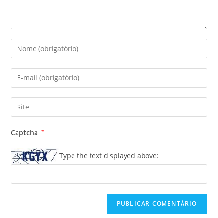
Captcha
*
Type the text displayed above: