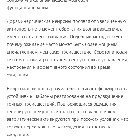
функционирования.
Дофаминергические нейроны проявляют увеличенную
активность не в момент обретения вознаграждения, а
именно в этап его ожидания. Подобный метод толкует,
почему ожидание часто может быть более мощным
впечатлением, чем само происшествие. Серотониновая
система также играет существенную роль в управлении
настроения и аффективного состояния во время
ожидания.
Нейропластичность разума обеспечивает формировать
устойчивые шаблоны реагирования на предвкушение
точных происшествий. Повторяющиеся ощущения
генерируют нейронные тракты, что в дальнейшем
автоматически активируются при похожих условиях, что
толкует персональные расхождения в ответах на
ожидание.