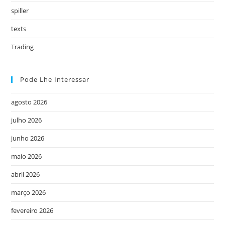
spiller
texts
Trading
Pode Lhe Interessar
agosto 2026
julho 2026
junho 2026
maio 2026
abril 2026
março 2026
fevereiro 2026