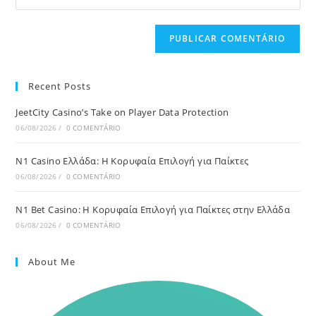
Recent Posts
JeetCity Casino’s Take on Player Data Protection
06/08/2026
/
0 COMENTÁRIO
N1 Casino Ελλάδα: Η Κορυφαία Επιλογή για Παίκτες
06/08/2026
/
0 COMENTÁRIO
N1 Bet Casino: Η Κορυφαία Επιλογή για Παίκτες στην Ελλάδα
06/08/2026
/
0 COMENTÁRIO
About Me