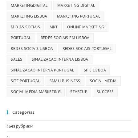
MARKETINGDIGITAL
MARKETING DIGITAL
MARKETING LISBOA
MARKETING PORTUGAL
MIDIAS SOCIAIS
MKT
ONLINE MARKETING
PORTUGAL
REDES SOCIAIS EM LISBOA
REDES SOCIAIS LISBOA
REDES SOCIAIS PORTUGAL
SALES
SINALIZACAO INTERNA LISBOA
SINALIZACAO INTERNA PORTUGAL
SITE LISBOA
SITE PORTUGAL
SMALLBUSINESS
SOCIAL MEDIA
SOCIAL MEDIA MARKETING
STARTUP
SUCCESS
Categorias
! Без рубрики
1