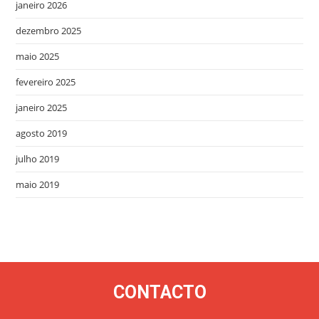
janeiro 2026
dezembro 2025
maio 2025
fevereiro 2025
janeiro 2025
agosto 2019
julho 2019
maio 2019
CONTACTO