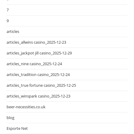
7
9
articles
articles_allwins casino_2025-12-23
articles_jackpot jill casino_2025-12-29
articles_nine casino_2025-12-24
articles_tradition casino_2025-12-24
articles_true fortune casino_2025-12-25
articles_winspark casino_2025-12-23
beer-necessities.co.uk
blog
Esporte Net