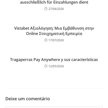
ausschließlich für Einzahlungen dient
27/04/2026
Vistabet Αξιολόγηση: Μια Εμβάθυνση στην
Online Στοιχηματική Εμπειρία
17/07/2026
Tragaperras Pay Anywhere y sus características
12/05/2026
Deixe um comentário