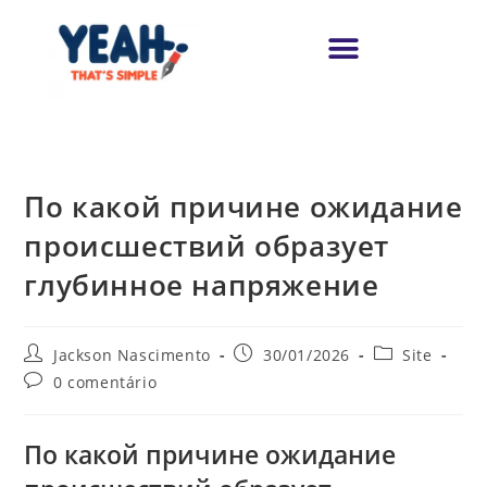
По какой причине ожидание
происшествий образует
глубинное напряжение
Jackson Nascimento
30/01/2026
Site
0 comentário
По какой причине ожидание