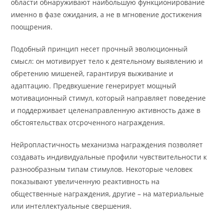
области обнаруживают наибольшую функционирование
именно в фазе ожидания, а не в мгновение достижения
поощрения.
Подобный принцип несет прочный эволюционный
смысл: он мотивирует тело к деятельному выявлению и
обретению мишеней, гарантируя выживание и
адаптацию. Предвкушение генерирует мощный
мотивационный стимул, который направляет поведение
и поддерживает целенаправленную активность даже в
обстоятельствах отсроченного награждения.
Нейропластичность механизма награждения позволяет
создавать индивидуальные профили чувствительности к
разнообразным типам стимулов. Некоторые человек
показывают увеличенную реактивность на
общественные награждения, другие – на материальные
или интеллектуальные свершения.