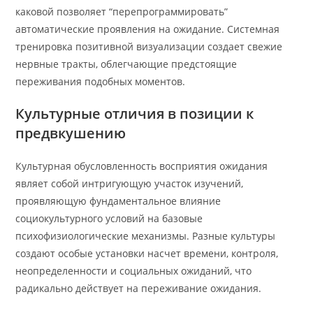
каковой позволяет “перепрограммировать”
автоматические проявления на ожидание. Системная
тренировка позитивной визуализации создает свежие
нервные тракты, облегчающие предстоящие
переживания подобных моментов.
Культурные отличия в позиции к
предвкушению
Культурная обусловленность восприятия ожидания
являет собой интригующую участок изучений,
проявляющую фундаментальное влияние
социокультурного условий на базовые
психофизиологические механизмы. Разные культуры
создают особые установки насчет времени, контроля,
неопределенности и социальных ожиданий, что
радикально действует на переживание ожидания.