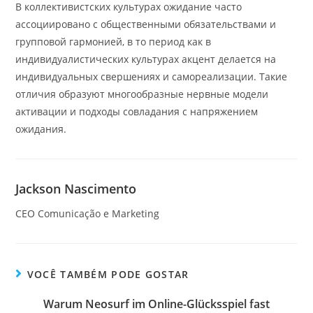
В коллективистских культурах ожидание часто
ассоциировано с общественными обязательствами и
групповой гармонией, в то период как в
индивидуалистических культурах акцент делается на
индивидуальных свершениях и самореализации. Такие
отличия образуют многообразные нервные модели
активации и подходы совладания с напряжением
ожидания.
Jackson Nascimento
CEO Comunicação e Marketing
VOCÊ TAMBÉM PODE GOSTAR
Warum Neosurf im Online-Glücksspiel fast