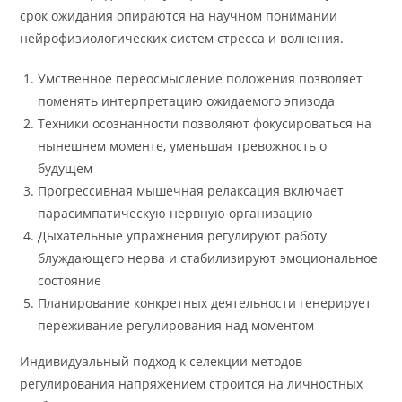
срок ожидания опираются на научном понимании
нейрофизиологических систем стресса и волнения.
Умственное переосмысление положения позволяет
поменять интерпретацию ожидаемого эпизода
Техники осознанности позволяют фокусироваться на
нынешнем моменте, уменьшая тревожность о
будущем
Прогрессивная мышечная релаксация включает
парасимпатическую нервную организацию
Дыхательные упражнения регулируют работу
блуждающего нерва и стабилизируют эмоциональное
состояние
Планирование конкретных деятельности генерирует
переживание регулирования над моментом
Индивидуальный подход к селекции методов
регулирования напряжением строится на личностных