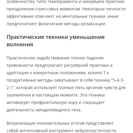
особенностях, типе темперамента и минувшем практике
преодоления стрессовых моментов. Некоторые личности
эффективнее отвечают на ментальные техники, иные
предпочитают физические методы релаксации.
Практические техники уменьшения
волнения
Практическое задействование техник падения
тревожности предполагает регулярной практики и
адаптации к конкретным положениям. казино 7 к
продуктивные методы охватывают в себя технику “5-4-3-
2-1”, которая использует полные пять органов чувств для
заземления в настоящем моменте. Эта техника
активирует префронтальную кору и сокращает
деятельность миндалевидного тела.
Визуализация положительных итогов представляет
собой интенсивный инструмент нейропластичности,