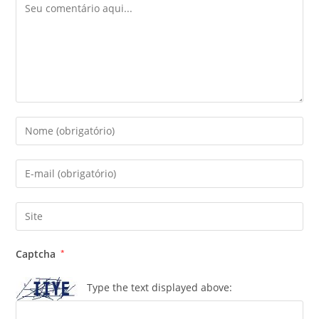
Captcha
*
Type the text displayed above: