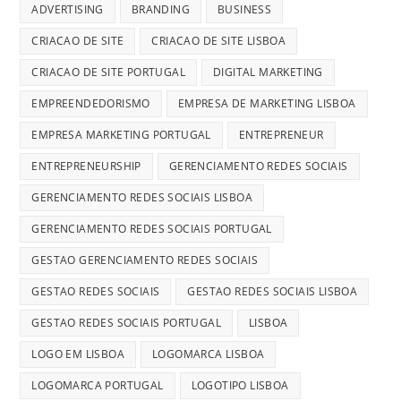
ADVERTISING
BRANDING
BUSINESS
CRIACAO DE SITE
CRIACAO DE SITE LISBOA
CRIACAO DE SITE PORTUGAL
DIGITAL MARKETING
EMPREENDEDORISMO
EMPRESA DE MARKETING LISBOA
EMPRESA MARKETING PORTUGAL
ENTREPRENEUR
ENTREPRENEURSHIP
GERENCIAMENTO REDES SOCIAIS
GERENCIAMENTO REDES SOCIAIS LISBOA
GERENCIAMENTO REDES SOCIAIS PORTUGAL
GESTAO GERENCIAMENTO REDES SOCIAIS
GESTAO REDES SOCIAIS
GESTAO REDES SOCIAIS LISBOA
GESTAO REDES SOCIAIS PORTUGAL
LISBOA
LOGO EM LISBOA
LOGOMARCA LISBOA
LOGOMARCA PORTUGAL
LOGOTIPO LISBOA