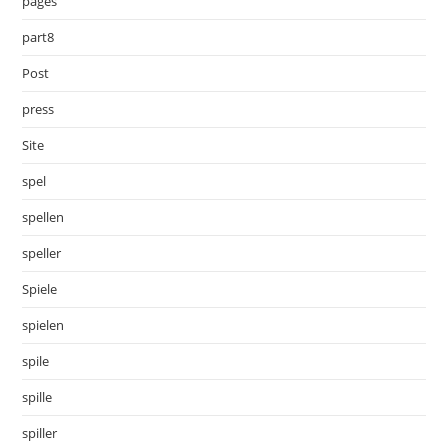
pages
part8
Post
press
Site
spel
spellen
speller
Spiele
spielen
spile
spille
spiller