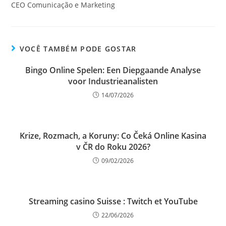
CEO Comunicação e Marketing
VOCÊ TAMBÉM PODE GOSTAR
Bingo Online Spelen: Een Diepgaande Analyse
voor Industrieanalisten
14/07/2026
Krize, Rozmach, a Koruny: Co Čeká Online Kasina
v ČR do Roku 2026?
09/02/2026
Streaming casino Suisse : Twitch et YouTube
22/06/2026