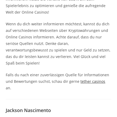
Spielerlebnis zu optimieren und genieße die aufregende
Welt der Online Casinos!
Wenn du dich weiter informieren möchtest, kannst du dich
auf verschiedenen Webseiten über Kryptowährungen und
Online Casinos informieren. Achte darauf, dass du nur
seriöse Quellen nutzt. Denke daran,
verantwortungsbewusst zu spielen und nur Geld zu setzen,
das du dir leisten kannst zu verlieren. Viel Glück und viel
Spaß beim Spielen!
Falls du nach einer zuverlässigen Quelle für Informationen
und Bewertungen suchst, schau dir gerne
tether casinos
an.
Jackson Nascimento