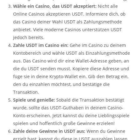
Wähle ein Casino, das USDT akzeptiert:
Nicht alle
Online Casinos akzeptieren USDT. Informiere dich, ob
das Casino deiner Wahl USDT als Zahlungsmethode
anbietet. Viele moderne Casinos unterstützen USDT
jedoch bereits.
Zahle USDT im Casino ein:
Gehe im Casino zu deinem
Kontobereich und wähle USDT als Einzahlungsmethode
aus. Das Casino wird dir eine Wallet-Adresse geben, an
die du USDT senden musst. Kopiere diese Adresse und
füge sie in deine Krypto-Wallet ein. Gib den Betrag ein,
den du einzahlen möchtest, und bestätige die
Transaktion.
Spiele und genieße:
Sobald die Transaktion bestätigt
wurde, sollte das USDT-Guthaben in deinem Casino-
Konto erscheinen. Jetzt kannst du deine Lieblingsspiele
spielen und hoffentlich große Gewinne erzielen!
Zahle deine Gewinne in USDT aus:
Wenn du Gewinne
erzielt hast, kannst du diese in USDT auszahlen lassen.