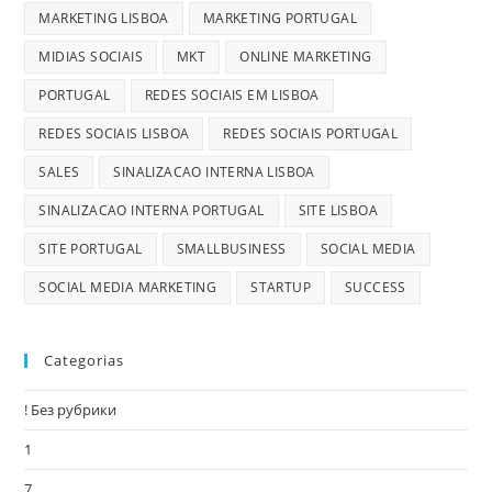
MARKETING LISBOA
MARKETING PORTUGAL
MIDIAS SOCIAIS
MKT
ONLINE MARKETING
PORTUGAL
REDES SOCIAIS EM LISBOA
REDES SOCIAIS LISBOA
REDES SOCIAIS PORTUGAL
SALES
SINALIZACAO INTERNA LISBOA
SINALIZACAO INTERNA PORTUGAL
SITE LISBOA
SITE PORTUGAL
SMALLBUSINESS
SOCIAL MEDIA
SOCIAL MEDIA MARKETING
STARTUP
SUCCESS
Categorias
! Без рубрики
1
7