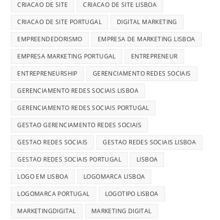
CRIACAO DE SITE
CRIACAO DE SITE LISBOA
CRIACAO DE SITE PORTUGAL
DIGITAL MARKETING
EMPREENDEDORISMO
EMPRESA DE MARKETING LISBOA
EMPRESA MARKETING PORTUGAL
ENTREPRENEUR
ENTREPRENEURSHIP
GERENCIAMENTO REDES SOCIAIS
GERENCIAMENTO REDES SOCIAIS LISBOA
GERENCIAMENTO REDES SOCIAIS PORTUGAL
GESTAO GERENCIAMENTO REDES SOCIAIS
GESTAO REDES SOCIAIS
GESTAO REDES SOCIAIS LISBOA
GESTAO REDES SOCIAIS PORTUGAL
LISBOA
LOGO EM LISBOA
LOGOMARCA LISBOA
LOGOMARCA PORTUGAL
LOGOTIPO LISBOA
MARKETINGDIGITAL
MARKETING DIGITAL