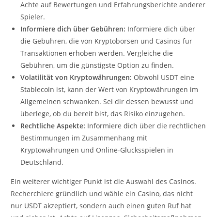
Achte auf Bewertungen und Erfahrungsberichte anderer
Spieler.
Informiere dich über Gebühren:
Informiere dich über
die Gebühren, die von Kryptobörsen und Casinos für
Transaktionen erhoben werden. Vergleiche die
Gebühren, um die günstigste Option zu finden.
Volatilität von Kryptowährungen:
Obwohl USDT eine
Stablecoin ist, kann der Wert von Kryptowährungen im
Allgemeinen schwanken. Sei dir dessen bewusst und
überlege, ob du bereit bist, das Risiko einzugehen.
Rechtliche Aspekte:
Informiere dich über die rechtlichen
Bestimmungen im Zusammenhang mit
Kryptowährungen und Online-Glücksspielen in
Deutschland.
Ein weiterer wichtiger Punkt ist die Auswahl des Casinos.
Recherchiere gründlich und wähle ein Casino, das nicht
nur USDT akzeptiert, sondern auch einen guten Ruf hat