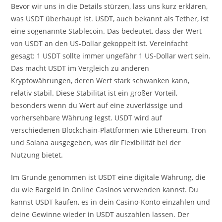
Bevor wir uns in die Details stürzen, lass uns kurz erklären,
was USDT überhaupt ist. USDT, auch bekannt als Tether, ist
eine sogenannte Stablecoin. Das bedeutet, dass der Wert
von USDT an den US-Dollar gekoppelt ist. Vereinfacht
gesagt: 1 USDT sollte immer ungefähr 1 US-Dollar wert sein.
Das macht USDT im Vergleich zu anderen
Kryptowährungen, deren Wert stark schwanken kann,
relativ stabil. Diese Stabilität ist ein großer Vorteil,
besonders wenn du Wert auf eine zuverlässige und
vorhersehbare Währung legst. USDT wird auf
verschiedenen Blockchain-Plattformen wie Ethereum, Tron
und Solana ausgegeben, was dir Flexibilität bei der
Nutzung bietet.
Im Grunde genommen ist USDT eine digitale Währung, die
du wie Bargeld in Online Casinos verwenden kannst. Du
kannst USDT kaufen, es in dein Casino-Konto einzahlen und
deine Gewinne wieder in USDT auszahlen lassen. Der