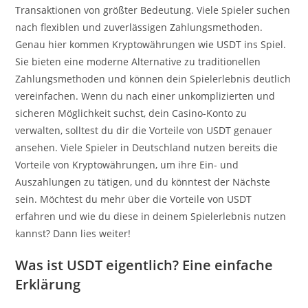
Transaktionen von größter Bedeutung. Viele Spieler suchen
nach flexiblen und zuverlässigen Zahlungsmethoden.
Genau hier kommen Kryptowährungen wie USDT ins Spiel.
Sie bieten eine moderne Alternative zu traditionellen
Zahlungsmethoden und können dein Spielerlebnis deutlich
vereinfachen. Wenn du nach einer unkomplizierten und
sicheren Möglichkeit suchst, dein Casino-Konto zu
verwalten, solltest du dir die Vorteile von USDT genauer
ansehen. Viele Spieler in Deutschland nutzen bereits die
Vorteile von Kryptowährungen, um ihre Ein- und
Auszahlungen zu tätigen, und du könntest der Nächste
sein. Möchtest du mehr über die Vorteile von USDT
erfahren und wie du diese in deinem Spielerlebnis nutzen
kannst? Dann lies weiter!
Was ist USDT eigentlich? Eine einfache
Erklärung