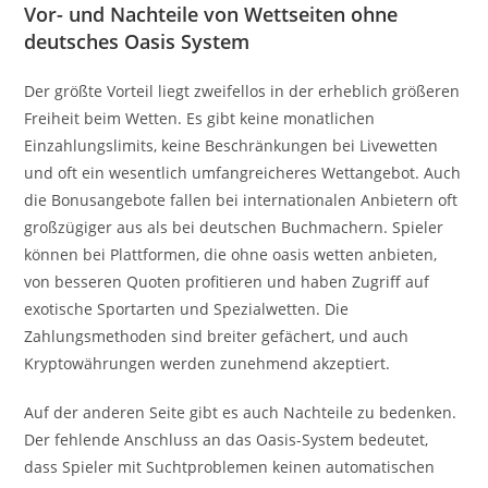
Vor- und Nachteile von Wettseiten ohne
deutsches Oasis System
Der größte Vorteil liegt zweifellos in der erheblich größeren
Freiheit beim Wetten. Es gibt keine monatlichen
Einzahlungslimits, keine Beschränkungen bei Livewetten
und oft ein wesentlich umfangreicheres Wettangebot. Auch
die Bonusangebote fallen bei internationalen Anbietern oft
großzügiger aus als bei deutschen Buchmachern. Spieler
können bei Plattformen, die ohne oasis wetten anbieten,
von besseren Quoten profitieren und haben Zugriff auf
exotische Sportarten und Spezialwetten. Die
Zahlungsmethoden sind breiter gefächert, und auch
Kryptowährungen werden zunehmend akzeptiert.
Auf der anderen Seite gibt es auch Nachteile zu bedenken.
Der fehlende Anschluss an das Oasis-System bedeutet,
dass Spieler mit Suchtproblemen keinen automatischen