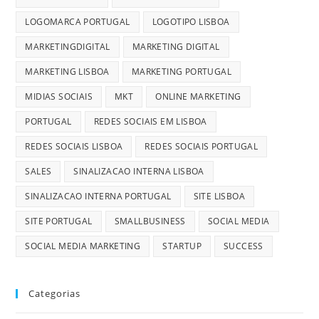
LOGOMARCA PORTUGAL
LOGOTIPO LISBOA
MARKETINGDIGITAL
MARKETING DIGITAL
MARKETING LISBOA
MARKETING PORTUGAL
MIDIAS SOCIAIS
MKT
ONLINE MARKETING
PORTUGAL
REDES SOCIAIS EM LISBOA
REDES SOCIAIS LISBOA
REDES SOCIAIS PORTUGAL
SALES
SINALIZACAO INTERNA LISBOA
SINALIZACAO INTERNA PORTUGAL
SITE LISBOA
SITE PORTUGAL
SMALLBUSINESS
SOCIAL MEDIA
SOCIAL MEDIA MARKETING
STARTUP
SUCCESS
Categorias