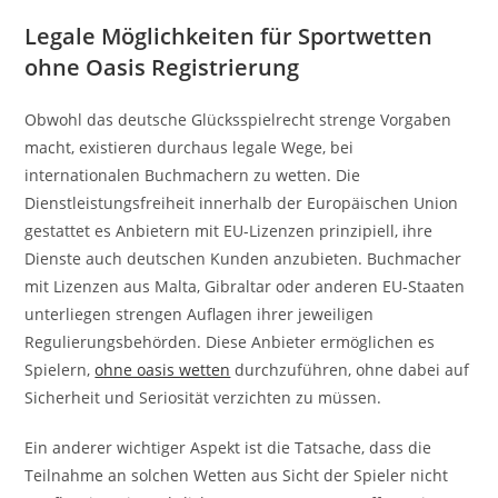
Legale Möglichkeiten für Sportwetten
ohne Oasis Registrierung
Obwohl das deutsche Glücksspielrecht strenge Vorgaben
macht, existieren durchaus legale Wege, bei
internationalen Buchmachern zu wetten. Die
Dienstleistungsfreiheit innerhalb der Europäischen Union
gestattet es Anbietern mit EU-Lizenzen prinzipiell, ihre
Dienste auch deutschen Kunden anzubieten. Buchmacher
mit Lizenzen aus Malta, Gibraltar oder anderen EU-Staaten
unterliegen strengen Auflagen ihrer jeweiligen
Regulierungsbehörden. Diese Anbieter ermöglichen es
Spielern,
ohne oasis wetten
durchzuführen, ohne dabei auf
Sicherheit und Seriosität verzichten zu müssen.
Ein anderer wichtiger Aspekt ist die Tatsache, dass die
Teilnahme an solchen Wetten aus Sicht der Spieler nicht