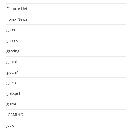
Esporte Net
Forex News
game
games
gaming
giochi
giochi1
gioco
gokspel
guide
IGAMING
jeux