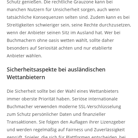
Schutz genießen. Die rechtliche Grauzone kann bei
manchen Nutzern für Unsicherheit sorgen, auch wenn
tatsächliche Konsequenzen selten sind. Zudem kann es bei
Streitigkeiten schwieriger sein, seine Rechte durchzusetzen,
wenn der Anbieter seinen Sitz im Ausland hat. Wer bei
Buchmachern ohne oasis wetten wählt, sollte daher
besonders auf Seriosität achten und nur etablierte
Anbieter wählen.
Sicherheitsaspekte bei ausländischen
Wettanbietern
Die Sicherheit sollte bei der Wahl eines Wettanbieters
immer oberste Priorität haben. Seriöse internationale
Buchmacher verwenden moderne SSL-Verschlüsselung
zum Schutz persönlicher Daten und finanzieller
Transaktionen. Sie folgen den Auflagen ihrer Lizenzgeber
und werden regelmäßig auf Fairness und Zuverlässigkeit
geprüft. Spieler, die sich für Plattformen entscheiden, bei