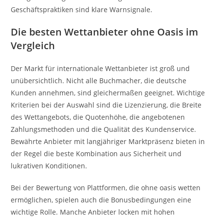
Geschäftspraktiken sind klare Warnsignale.
Die besten Wettanbieter ohne Oasis im
Vergleich
Der Markt für internationale Wettanbieter ist groß und
unübersichtlich. Nicht alle Buchmacher, die deutsche
Kunden annehmen, sind gleichermaßen geeignet. Wichtige
Kriterien bei der Auswahl sind die Lizenzierung, die Breite
des Wettangebots, die Quotenhöhe, die angebotenen
Zahlungsmethoden und die Qualität des Kundenservice.
Bewährte Anbieter mit langjähriger Marktpräsenz bieten in
der Regel die beste Kombination aus Sicherheit und
lukrativen Konditionen.
Bei der Bewertung von Plattformen, die ohne oasis wetten
ermöglichen, spielen auch die Bonusbedingungen eine
wichtige Rolle. Manche Anbieter locken mit hohen