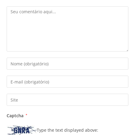
Captcha
*
Type the text displayed above: