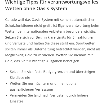
Wichtige Tipps für verantwortungsvolles
Wetten ohne Oasis System
Gerade weil das Oasis-System mit seinen automatischen
Schutzfunktionen nicht greift, ist Eigenverantwortung beim
Wetten bei internationalen Anbietern besonders wichtig.
Setzen Sie sich vor Beginn klare Limits für Einzahlungen
und Verluste und halten Sie diese strikt ein. Sportwetten
sollten immer als Unterhaltung betrachtet werden, nicht als
Möglichkeit, Geld zu verdienen. Wetten Sie niemals mit
Geld, das Sie für wichtige Ausgaben benötigen.
Setzen Sie sich feste Budgetgrenzen und übersteigen
Sie diese nie
Wetten Sie nur nüchtern und in emotional
ausgeglichener Verfassung
Vermeiden Sie Jagd nach Verlusten durch höhere
Einsätze