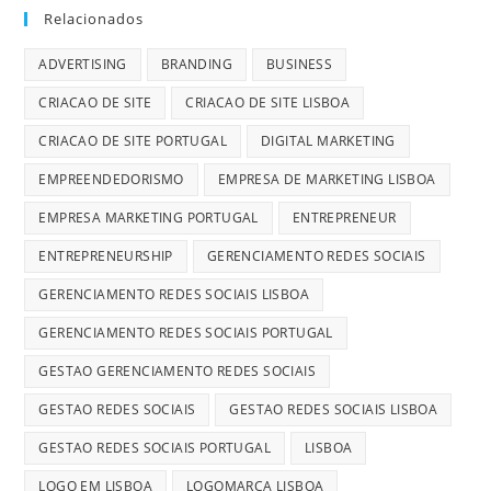
Relacionados
ADVERTISING
BRANDING
BUSINESS
CRIACAO DE SITE
CRIACAO DE SITE LISBOA
CRIACAO DE SITE PORTUGAL
DIGITAL MARKETING
EMPREENDEDORISMO
EMPRESA DE MARKETING LISBOA
EMPRESA MARKETING PORTUGAL
ENTREPRENEUR
ENTREPRENEURSHIP
GERENCIAMENTO REDES SOCIAIS
GERENCIAMENTO REDES SOCIAIS LISBOA
GERENCIAMENTO REDES SOCIAIS PORTUGAL
GESTAO GERENCIAMENTO REDES SOCIAIS
GESTAO REDES SOCIAIS
GESTAO REDES SOCIAIS LISBOA
GESTAO REDES SOCIAIS PORTUGAL
LISBOA
LOGO EM LISBOA
LOGOMARCA LISBOA