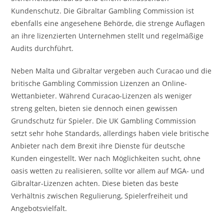
Kundenschutz. Die Gibraltar Gambling Commission ist
ebenfalls eine angesehene Behörde, die strenge Auflagen
an ihre lizenzierten Unternehmen stellt und regelmäßige
Audits durchführt.
Neben Malta und Gibraltar vergeben auch Curacao und die
britische Gambling Commission Lizenzen an Online-
Wettanbieter. Während Curacao-Lizenzen als weniger
streng gelten, bieten sie dennoch einen gewissen
Grundschutz für Spieler. Die UK Gambling Commission
setzt sehr hohe Standards, allerdings haben viele britische
Anbieter nach dem Brexit ihre Dienste für deutsche
Kunden eingestellt. Wer nach Möglichkeiten sucht, ohne
oasis wetten zu realisieren, sollte vor allem auf MGA- und
Gibraltar-Lizenzen achten. Diese bieten das beste
Verhältnis zwischen Regulierung, Spielerfreiheit und
Angebotsvielfalt.