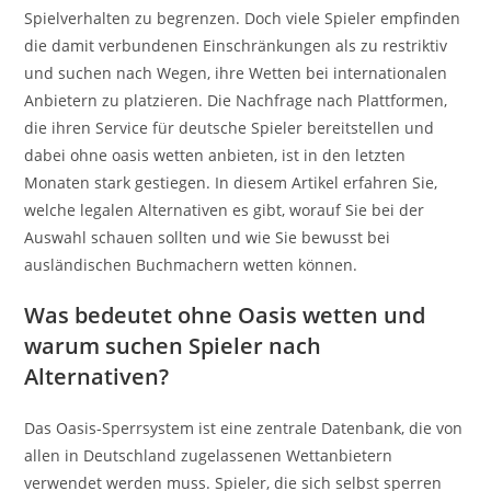
Spielverhalten zu begrenzen. Doch viele Spieler empfinden
die damit verbundenen Einschränkungen als zu restriktiv
und suchen nach Wegen, ihre Wetten bei internationalen
Anbietern zu platzieren. Die Nachfrage nach Plattformen,
die ihren Service für deutsche Spieler bereitstellen und
dabei ohne oasis wetten anbieten, ist in den letzten
Monaten stark gestiegen. In diesem Artikel erfahren Sie,
welche legalen Alternativen es gibt, worauf Sie bei der
Auswahl schauen sollten und wie Sie bewusst bei
ausländischen Buchmachern wetten können.
Was bedeutet ohne Oasis wetten und
warum suchen Spieler nach
Alternativen?
Das Oasis-Sperrsystem ist eine zentrale Datenbank, die von
allen in Deutschland zugelassenen Wettanbietern
verwendet werden muss. Spieler, die sich selbst sperren