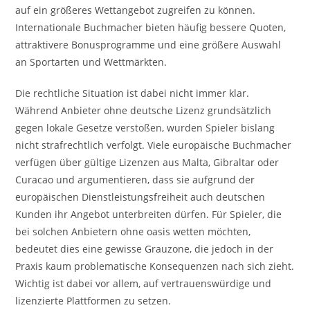
auf ein größeres Wettangebot zugreifen zu können.
Internationale Buchmacher bieten häufig bessere Quoten,
attraktivere Bonusprogramme und eine größere Auswahl
an Sportarten und Wettmärkten.
Die rechtliche Situation ist dabei nicht immer klar.
Während Anbieter ohne deutsche Lizenz grundsätzlich
gegen lokale Gesetze verstoßen, wurden Spieler bislang
nicht strafrechtlich verfolgt. Viele europäische Buchmacher
verfügen über gültige Lizenzen aus Malta, Gibraltar oder
Curacao und argumentieren, dass sie aufgrund der
europäischen Dienstleistungsfreiheit auch deutschen
Kunden ihr Angebot unterbreiten dürfen. Für Spieler, die
bei solchen Anbietern ohne oasis wetten möchten,
bedeutet dies eine gewisse Grauzone, die jedoch in der
Praxis kaum problematische Konsequenzen nach sich zieht.
Wichtig ist dabei vor allem, auf vertrauenswürdige und
lizenzierte Plattformen zu setzen.